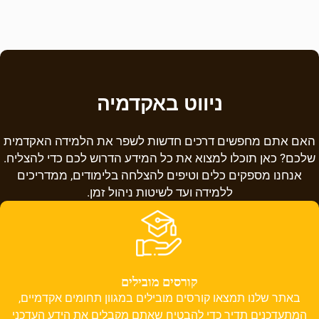
ניווט באקדמיה
האם אתם מחפשים דרכים חדשות לשפר את הלמידה האקדמית
שלכם? כאן תוכלו למצוא את כל המידע הדרוש לכם כדי להצליח.
אנחנו מספקים כלים וטיפים להצלחה בלימודים, ממדריכים
ללמידה ועד לשיטות ניהול זמן.
קורסים מובילים
באתר שלנו תמצאו קורסים מובילים במגוון תחומים אקדמיים,
המתעדכנים תדיר כדי להבטיח שאתם מקבלים את הידע העדכני