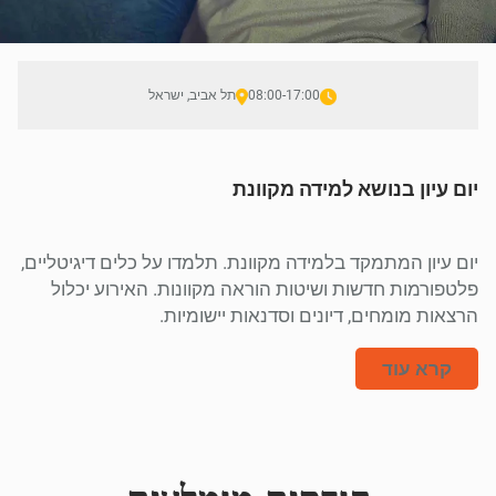
08:00-17:00
תל אביב, ישראל
יום עיון בנושא למידה מקוונת
יום עיון המתמקד בלמידה מקוונת. תלמדו על כלים דיגיטליים,
פלטפורמות חדשות ושיטות הוראה מקוונות. האירוע יכלול
הרצאות מומחים, דיונים וסדנאות יישומיות.
קרא עוד