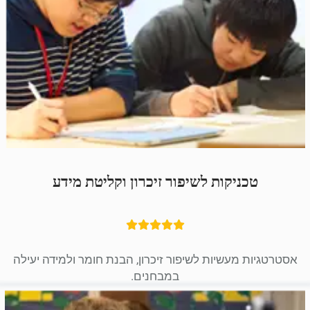
טכניקות לשיפור זיכרון וקליטת מידע
אסטרטגיות מעשיות לשיפור זיכרון, הבנת חומר ולמידה יעילה
במבחנים.