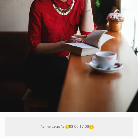
08:00-17:00
תל אביב, ישראל