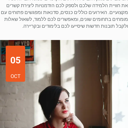
את חוויית הלמידה שלכם ולספק לכם הזדמנויות ליצירת קשרים
מקצועיים. האירועים כוללים כנסים, סדנאות ומפגשים פתוחים עם
מומחים בתחומים שונים, ומאפשרים לכם ללמוד, לשאול שאלות
ולקבל תובנות חדשות שיסייעו לכם בלימודים ובקריירה.
05
OCT