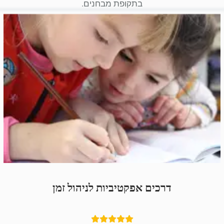
בתקופת מבחנים.
דרכים אפקטיביות לניהול זמן