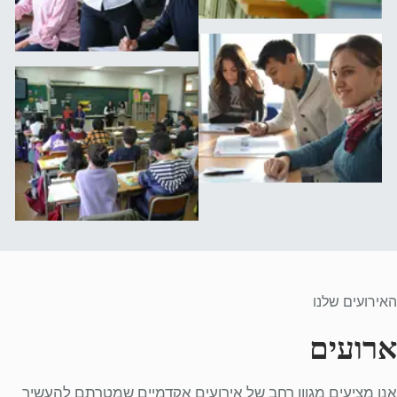
האירועים שלנו
ארועים
אנו מציעים מגוון רחב של אירועים אקדמיים שמטרתם להעשיר