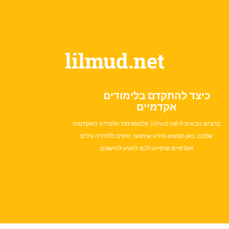
lilmud.net
כיצד להתקדם בלימודים
אקדמיים
ברוכים הבאים ל-lilmud.net, פלטפורמת הלמידה האקדמית
שלכם. כאן תמצאו מידע שימושי, טיפים ללמידה וכלים
אקדמיים שיסייעו לכם להגיע להישגים.