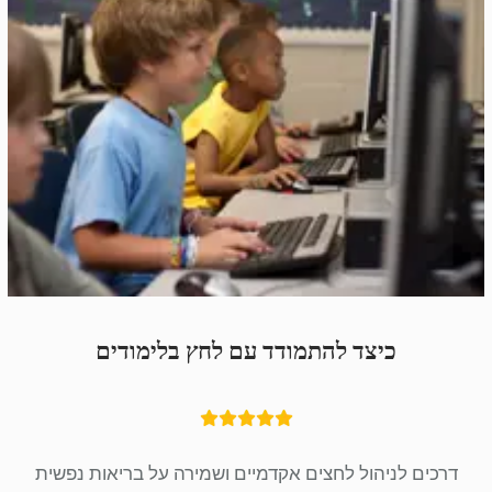
כיצד להתמודד עם לחץ בלימודים
דרכים לניהול לחצים אקדמיים ושמירה על בריאות נפשית