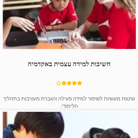
חשיבות למידה עצמית באקדמיה
שיטות מעשיות לשיפור למידה פעילה והגברת מעורבות בתהליך
הלימודי.