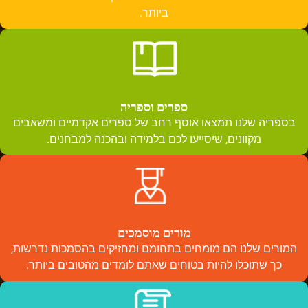
ביותר.
ספרים וספריה
בספריה שלנו תמצאו אוסף רחב של ספרים אקדמיים ומשאבים
מקוונים, שיסייעו לכם בלמידה ובהכנה למבחנים.
מורים מוסמכים
המורים שלנו הם מומחים בתחומם ומחזיקים בהסמכות נדרשות,
כך שתוכלו להיות בטוחים שאתם לומדים מהטובים ביותר.