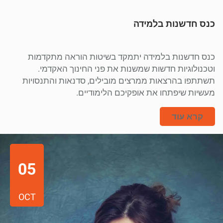
כנס חדשנות בלמידה
כנס חדשנות בלמידה יתמקד בשיטות הוראה מתקדמות
וטכנולוגיות חדשות שמשנות את פני החינוך האקדמי.
תשתתפו בהרצאות ממרצים מובילים, סדנאות והתנסויות
מעשיות שיפתחו את אופקיכם הלימודיים.
קרא עוד
05
OCT