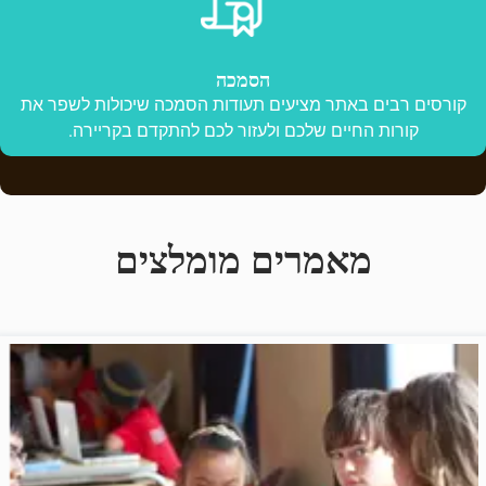
הסמכה
קורסים רבים באתר מציעים תעודות הסמכה שיכולות לשפר את
קורות החיים שלכם ולעזור לכם להתקדם בקריירה.
מאמרים מומלצים