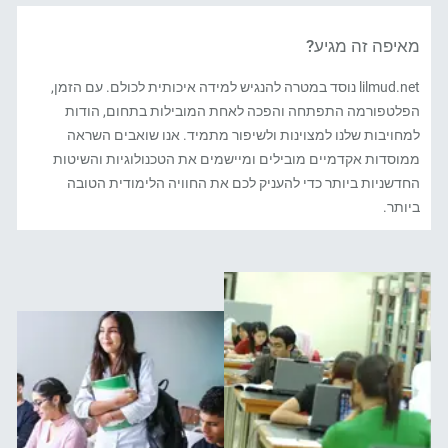
מאיפה זה מגיע?
lilmud.net נוסד במטרה להנגיש למידה איכותית לכולם. עם הזמן,
הפלטפורמה התפתחה והפכה לאחת המובילות בתחום, הודות
למחויבות שלנו למצוינות ולשיפור מתמיד. אנו שואבים השראה
ממוסדות אקדמיים מובילים ומיישמים את הטכנולוגיות והשיטות
החדשניות ביותר כדי להעניק לכם את החוויה הלימודית הטובה
ביותר.