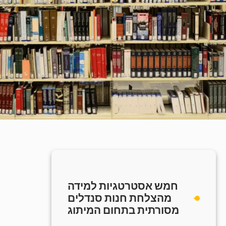
חמש אסטרטגיות למידה
מהצלחת חנות סנדלים
מסורתית בתחום המיתוג