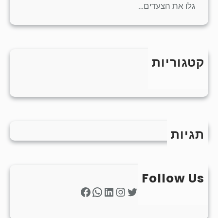
גלו את הצעדים…
קטגוריות
כללי
תגיות
Follow Us
Facebook
WhatsApp
LinkedIn
Instagram
Twitter