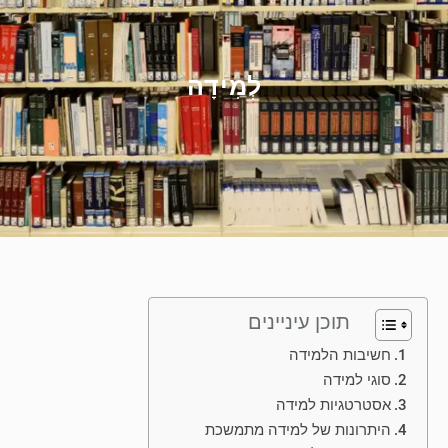
לְמִידָה
תוכן עיניינים
חשיבות הלמידה
סוגי למידה
אסטרטגיות למידה
היתרונות של למידה מתמשכת