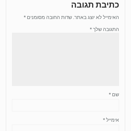
כתיבת תגובה
האימייל לא יוצג באתר.
שדות החובה מסומנים
*
התגובה שלך
*
שם
*
אימייל
*