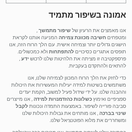
אמונה בשיפור מתמיד
אנו מאמצים את הרעיון של
שיפור מתמשך
,
ומטפחים
חשיבה מכוונת צמיחה
המניעה אותנו לקראת
הישגים גדולים יותר וצמיחה אישית. עם הלך הרוח הזה, אנו
תופסים אתגרים כסיכויים
להתפתחות
ולא כמכשולים.
פרספקטיבה זו מציתה את הלהיטות שלנו לרכוש
ידע
,
להתאים ולהתקדם בעקביות.
כדי לחזק את הלך הרוח המכוון לצמיחה שלנו, אנו
משתמשים בשיטות למידה יעילות המעשירות את היכולות
וההבנה שלנו. על ידי שידול פעיל למשוב, הקמת יעדים
ספציפיים ואימוץ
כשלונות כהזדמנויות למידה
, אנו מייצרים
סביבה פורייה לשיפור. באמצעות התמדה ונכונות
לקבל
שינוי בברכה
, אנו מותחים את גבולות היכולות שלנו
ומשחררים את מלוא הפוטנציאל שלנו.