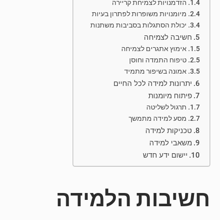
הזדמנויות לצמיחת קריירה
מיומנויות משופרות לפתרון בעיות
יכולת הסתגלות בסביבות משתנות
חשיבה לצמיחה
אימוץ אתגרים לצמיחה
טיפוח התמדה וחוסן
אמונה בשיפור מתמיד
יתרונות למידה לכל החיים
פיתוח מיומנות
תרגול לשליטה
מסע למידה מתמשך
טכניקות למידה
משאבי למידה
יישום ידע חדש
חשיבות הלמידה