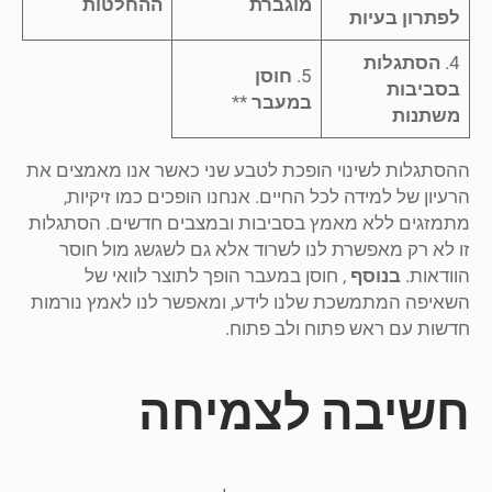
מוגברת
ההחלטות
לפתרון בעיות
4.
הסתגלות
5.
חוסן
בסביבות
במעבר
**
משתנות
ההסתגלות לשינוי הופכת לטבע שני כאשר אנו מאמצים את
הרעיון של למידה לכל החיים. אנחנו הופכים כמו זיקיות,
מתמזגים ללא מאמץ בסביבות ובמצבים חדשים. הסתגלות
זו לא רק מאפשרת לנו לשרוד אלא גם לשגשג מול חוסר
הוודאות.
בנוסף
, חוסן במעבר הופך לתוצר לוואי של
השאיפה המתמשכת שלנו לידע, ומאפשר לנו לאמץ נורמות
חדשות עם ראש פתוח ולב פתוח.
חשיבה לצמיחה