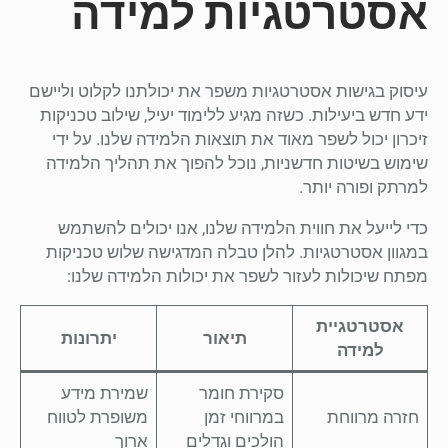
אסטרטגיות למידה
עיסוק בגישות אסטרטגיות משפר את יכולתנו לקלוט וליישם
ידע חדש ביעילות. כשזה מגיע ללימוד יעיל, שילוב טכניקות
זיכרון יכול לשפר מאוד את תוצאות הלמידה שלנו. על ידי
שימוש בשיטות חדשניות, נוכל להפוך את תהליך הלמידה
למרתק ופורה יותר.
כדי לייעל את חווית הלמידה שלנו, אנו יכולים להשתמש
במגוון אסטרטגיות. להלן טבלה המדגישה שלוש טכניקות
מפתח שיכולות לעזור לשפר את יכולות הלמידה שלנו:
אסטרטגיית
תיאור
יתרונות
למידה
סקירת חומר
שמירת מידע
חזרה מרווחת
במרווחי זמן
משופרת לטווח
הולכים וגדלים
ארוך