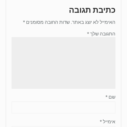
כתיבת תגובה
האימייל לא יוצג באתר.
שדות החובה מסומנים
*
התגובה שלך
*
שם
*
אימייל
*