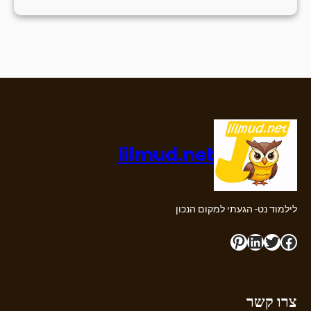
lilmud.net
לילמוד נט- הגעתי למקום הנכון
Pinterest
LinkedIn
Twitter
Facebook
צרו קשר