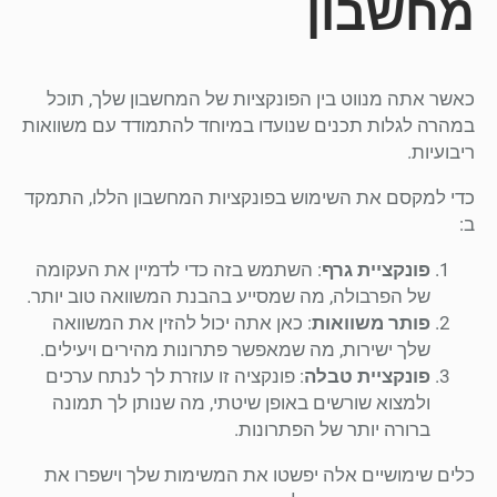
מחשבון
כאשר אתה מנווט בין הפונקציות של המחשבון שלך, תוכל
במהרה לגלות תכנים שנועדו במיוחד להתמודד עם משוואות
ריבועיות.
כדי למקסם את השימוש בפונקציות המחשבון הללו, התמקד
ב:
פונקציית גרף
: השתמש בזה כדי לדמיין את העקומה
של הפרבולה, מה שמסייע בהבנת המשוואה טוב יותר.
פותר משוואות
: כאן אתה יכול להזין את המשוואה
שלך ישירות, מה שמאפשר פתרונות מהירים ויעילים.
פונקציית טבלה
: פונקציה זו עוזרת לך לנתח ערכים
ולמצוא שורשים באופן שיטתי, מה שנותן לך תמונה
ברורה יותר של הפתרונות.
כלים שימושיים אלה יפשטו את המשימות שלך וישפרו את