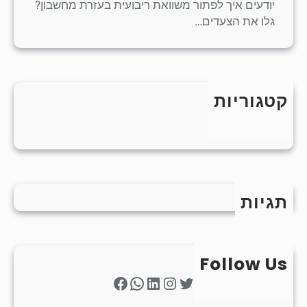
יודעים איך לפתור משוואת ריבועית בעזרת מחשבון?
גלו את הצעדים…
קטגוריות
כללי
תגיות
Follow Us
Facebook
WhatsApp
LinkedIn
Instagram
Twitter