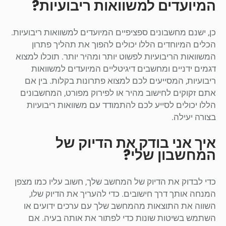
המיועדים למשוואות ריבועיות?
כן, ישנם מחשבונים ספציפיים המיועדים למשוואות ריבועיות.
הכלים המיוחדים הללו יכולים להפוך את תהליך פתרון
המשוואות הריבועיות לפשוט יותר ומהיר יותר. תוכלו למצוא
דגמים ידניים ומחשבים דיגיטליים המיועדים למשוואות
ריבועיות, המסייעים לכם למצוא פתרונות בקלות. בין אם
אתם זקוקים לחישוב מהיר או לפירוק מפורט, המחשבונים
הללו יכולים לסייע לכם להתמודד עם משוואות ריבועיות
בצורה יעילה.
איך אני בודק את הדיוק של
המחשבון שלי?
כדי לבדוק את הדיוק של המחשב שלך, חשוב עליו כמו מצפן
המנחה אותך דרך חישובים. כדי להעריך את הדיוק שלו,
השווה את התוצאות מהמחשב שלך עם ערכים ידועים או
השתמש בשיטות שונות כדי לפתור את אותה בעיה. אם