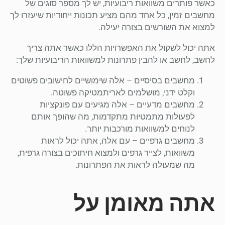
כאשר פותרים משוואות ריבועיות, יש לך מספר סוגים של
מחשבים זמין, כל אחד מהם מציע תכונות ייחודיות שיעזרו לך
למצוא את השורשים בצורה יעילה.
אתה יכול לשקול את האפשרויות הללו כאשר אתה צריך
לחשב, לחשב או להבין פתרונות למשוואות הריבועיות שלך:
מחשבים בסיסיים – אלה שימושיים לחישובים פשוטים
וקלט ידני, מושלמים לאריתמטיקה פשוטה.
מחשבים מדעיים – אלה מגיעים עם פונקציות
לפעולות מתמטיות מתקדמות, מה שהופך אותם
לנוחים למשוואות מורכבות יותר.
מחשבים גרפיים – עם אלה, אתה יכול לראות
משוואות, לצייר גרפים ולמצוא חיתוכים בצורה גרפית,
מה שמעולה לראות את הפתרונות.
אתה מאומן על