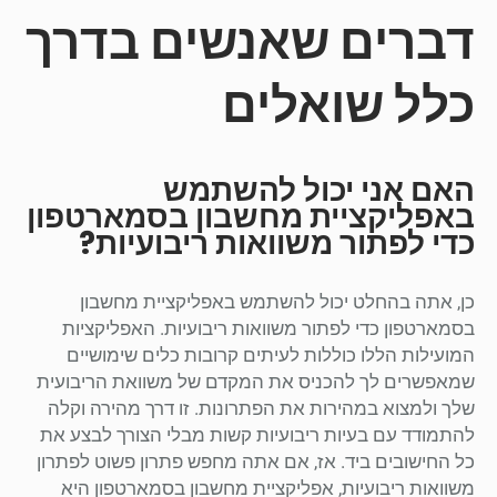
דברים שאנשים בדרך
כלל שואלים
האם אני יכול להשתמש
באפליקציית מחשבון בסמארטפון
כדי לפתור משוואות ריבועיות?
כן, אתה בהחלט יכול להשתמש באפליקציית מחשבון
בסמארטפון כדי לפתור משוואות ריבועיות. האפליקציות
המועילות הללו כוללות לעיתים קרובות כלים שימושיים
שמאפשרים לך להכניס את המקדם של משוואת הריבועית
שלך ולמצוא במהירות את הפתרונות. זו דרך מהירה וקלה
להתמודד עם בעיות ריבועיות קשות מבלי הצורך לבצע את
כל החישובים ביד. אז, אם אתה מחפש פתרון פשוט לפתרון
משוואות ריבועיות, אפליקציית מחשבון בסמארטפון היא