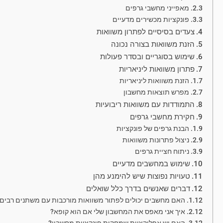
מאפייני מחשבי גרפים
פונקציות מכשירים מדעיים
צעדים בסיסיים לפתרון משוואות
הזנת משוואות בצורה נכונה
שימוש בסוגריים ובסדר פעולות
פתרון משוואות ליניאריות
הזנת משוואות ליניאריות
מפרש תוצאות מחשבון
התמודדות עם משוואות ריבועיות
חקירת מחשבי גרפים
הבנת גרפים של פונקציות
ניצול פתרונות משוואות
ניתוח חציית גרפים
שימוש במחשבים מדעיים
טעויות נפוצות שיש להימנע מהן
דברים שאנשים בדרך כלל שואלים
האם מחשבים יכולים לפתור משוואות מורכבות עם משתנים רבים
איך אני מאפס את המחשבון שלי אם הוא קופא?