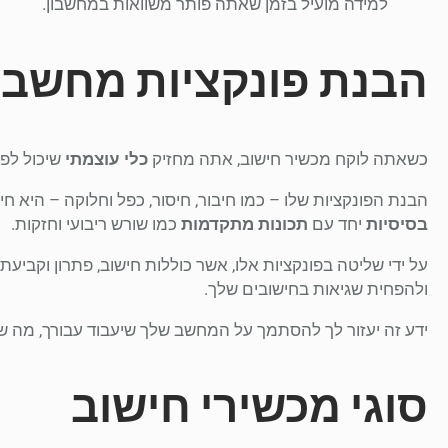
למידה מועיל בזמן שאתה פותר משוואות במחשבון.
הבנת פונקציות מחשבו
כשאתה לוקח מכשיר חישוב, אתה מחזיק
כלי עוצמתי
שיכול לפש
הבנת הפונקציות שלו – כמו חיבור, חיסור, כפל וחלוקה – היא ח
בסיסיות
יחד עם
תכונות מתקדמות
כמו שורש ריבועי וחזקות.
על ידי שליטה בפונקציות אלו, אשר כוללות חישוב, פתרון וקביעת
ולהפחית שגיאות בחישובים שלך.
ידע זה יעזור לך להסתמך על המחשב שלך שיעבוד עבורך, מה
סוגי מכשירי חישוב