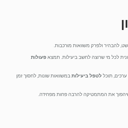
ן
ט, להבהיר ולפרק משוואות מורכבות.
יונית לכל מי שרוצה לחשב ביעילות. תמצא
פעולות
 ערכים, תוכל
לטפל ביעילות
במשוואות שונות, לחסוך זמן
 שיהפוך את המתמטיקה להרבה פחות מפחידה.