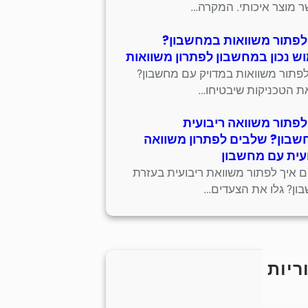
 מוצר איכותי. המקרה…
לפתור משוואות במחשבון?
ש נכון במחשבון לפתרון משוואות
לפתור משוואות במדויק עם מחשבון?
את הטכניקות שיבטיחו…
לפתור משוואה ריבועית
בון? שלבים לפתרון משוואה
עית עם מחשבון
ים איך לפתור משוואת ריבועית בעזרת
ון? גלו את הצעדים…
ריות
כללי