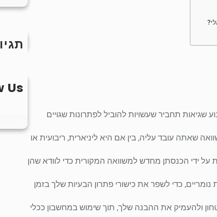
לי?
תגיו
w Us
ע שגיאות תחביר שעשויות להוביל לפתרונות שגויים
ה שאתה עובד עליה, בין אם היא ליניארית, ריבועית או
על ידי הכנסתן מחדש למשוואה המקורית כדי לוודא שהן
נומריים, כדי לשפר את כישורי פתרון הבעיות שלך בזמן
טחון ולהעמיק את ההבנה שלך, תוך שימוש במחשבון ככלי