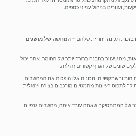
ת, ועוזרים בניהול ענייני כספים.
בזכות תכונה ייחודית שלהם –
המחשה של מושגים
אות
, מה שעוזר בהבנה ברורה יותר של החומר. אתה יכול
קים שונים של הגרף קשורים זה לזה.
מתיחות והשתקפויות. תכונות אלו הופכות את המחשבים
 לך לתפוס רעיונות מתמטיים מורכבים בצורה ויזואלית
תר של המתמטיקה שאתה עובד איתה, מחשבים גרפיים