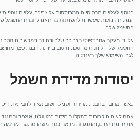
בנוסף לעלויות הבסיסיות המבוססות על צריכה, עלויות נוספות 
ועמלות קבועות שעשויות להשתנות בהתאם לחברת החשמל שלך. 
החשמל שלך.
על ידי מעקב אחר דפוסי הצריכה שלך ובחירה במכשירים חסכוני
החשמל שלך וליהנות מחסכונות טובים יותר. הבנת כיצד מחושב
לגבי השימוש שלך באנרגיה.
יסודות מדידת חשמל
כאשר מדובר בהבנת מדידת חשמל, חשוב מאוד להבין את היסוד
אתם לעיתים קרובות תתקלו ביחידות כמו
וולט
,
אמפר
והתנגדות
את זרימת הזרם, והתנגדות מראה כמה משהו מתנגד לזרימה הז