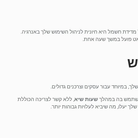
מונה הגדולה של מדידת חשמל היא חיונית לניהול השימוש שלך באנרגיה.
ש
לך, במיוחד עבור עסקים וצרכנים גדולים.
משתמש בה במהלך
שעות שיא
, ללא קשר לצריכה הכוללת
ך יעלו, מה שיביא לעלויות גבוהות יותר.