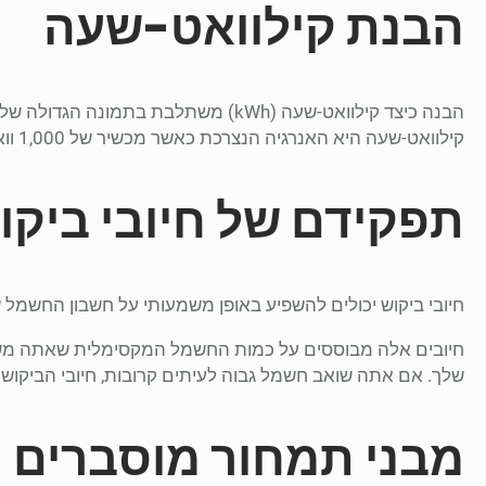
הבנת קילוואט-שעה
הבנה כיצד קילוואט-שעה (kWh) משתלבת בת
קילוואט-שעה היא האנרגיה הנצרכת כאשר מכשיר של 1,000 וואט פועל במשך שעה אחת.
תפקידם של חיובי ביקו
חיובי ביקוש יכולים להשפיע באופן משמעותי על חשבון החשמל ש
חיובים אלה מבוססים על כמות החשמל המקסימלית שאתה 
שלך. אם אתה שואב חשמל גבוה לעיתים קרובות, חיובי הביקוש של
מבני תמחור מוסברים