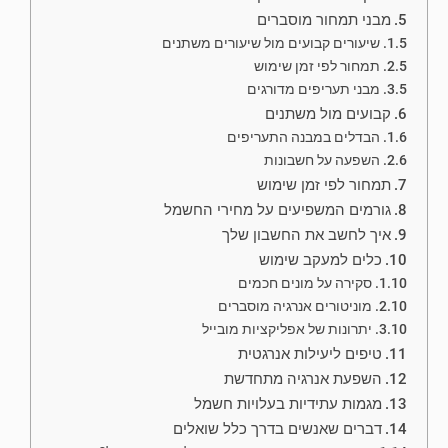
מבני תמחור מוסברים
שיעורים קבועים מול שיעורים משתנים
תמחור לפי זמן שימוש
מבני תעריפים מדורגים
קבועים מול משתנים
הבדלים במבנה התעריפים
השפעה על חשבונות
תמחור לפי זמן שימוש
גורמים המשפיעים על מחירי החשמל
איך לחשב את החשבון שלך
כלים למעקב שימוש
סקירה על מונים חכמים
מוניטורים אנרגיה מוסברים
יתרונות של אפליקציות מובייל
טיפים ליעילות אנרגטית
השפעת אנרגיה מתחדשת
מגמות עתידיות בעלויות חשמל
דברים שאנשים בדרך כלל שואלים