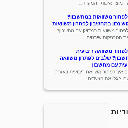
 מוצר איכותי. המקרה…
לפתור משוואות במחשבון?
ש נכון במחשבון לפתרון משוואות
לפתור משוואות במדויק עם מחשבון?
את הטכניקות שיבטיחו…
לפתור משוואה ריבועית
בון? שלבים לפתרון משוואה
עית עם מחשבון
ים איך לפתור משוואת ריבועית בעזרת
ון? גלו את הצעדים…
ריות
כללי