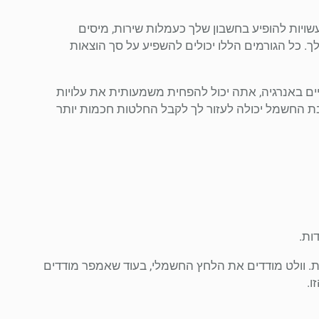
עשויות להופיע בחשבון שלך כעמלות שירות, מיסים
כל הגורמים הללו יכולים להשפיע על סך הוצאות
ים באנרגיה, אתה יכול להפחית משמעותית את עלויות
ת החשמל יכולה לעזור לך לקבל החלטות חכמות יותר
ות.
. וולט מודדים את הלחץ החשמלי, בעוד שאמפר מודדים
ו.