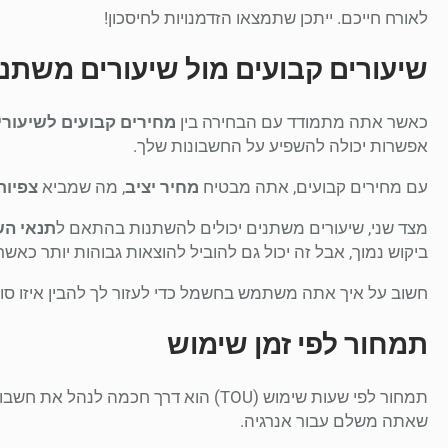
לאורח חייכם. ייתכן שתמצאו הזדמנויות לחיסכון!
שיעורים קבועים מול שיעורים משתנ
כאשר אתה מתמודד עם הבחירה בין
מחירים קבועים לשיעורי
אפשרות יכולה להשפיע על החשבונות שלך.
עם מחירים קבועים, אתה מבטיח
מחיר יציב
, מה שמביא
צפיות
מצד שני, שיעורים משתנים יכולים להשתנות בהתאם ל
תנאי הש
ביקוש נמוך, אבל זה יכול גם להוביל להוצאות גבוהות יותר כאשר
חשוב על איך אתה משתמש בחשמל כדי לעזור לך להבין איזו סוג
תמחור לפי זמן שימוש
תמחור לפי שעות שימוש (TOU) הוא דרך חכ
שאתה משלם עבור אנרגיה.