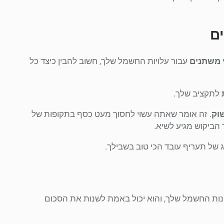
ים
 משתנים
עבור עלויות החשמל שלך, חשוב להבין כיצד כל
לתקציב שלך.
וק
. זה אומר שאתה עשוי לחסוך מעט כסף בתקופות של
 הביקוש מגיע לשיא.
 של תעריף עובד הכי טוב בשבילך.
מה לנהל את חשבונות החשמל שלך, והוא יכול באמת לשנות את הסכום