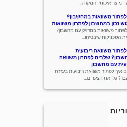
 מוצר איכותי. המקרה…
לפתור משוואות במחשבון?
ש נכון במחשבון לפתרון משוואות
לפתור משוואות במדויק עם מחשבון?
את הטכניקות שיבטיחו…
לפתור משוואה ריבועית
בון? שלבים לפתרון משוואה
עית עם מחשבון
ים איך לפתור משוואת ריבועית בעזרת
ון? גלו את הצעדים…
ריות
כללי