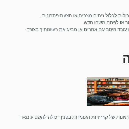
ולות לכלול ניתוח מצבים או הצעת פתרונות.
צור או לפתח משהו חדש.
 עובד היטב עם אחרים או מביע את רעיונותיך בצורה
ה
השונות של
קריירות
העומדות בפניך יכולה להשפיע מאוד