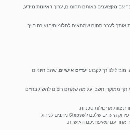
בר עם מקצוענים באותם תחומים, ערוך
ראיונות מידע
,
ות אותך לעבר תחום שמתאים לחלומותיך ואורח חייך.
 מוביל לצורך לקבוע
יעדים אישיים
, שהם חיוניים
ותך ממוקד. חשבו על מה שאתם רוצים להשיג בחיים
ת צוות או יכולות טכניות.
שלכם לשSteps ניתנים לניהול.
נה אחד עם שאיפותיכם האישיות.