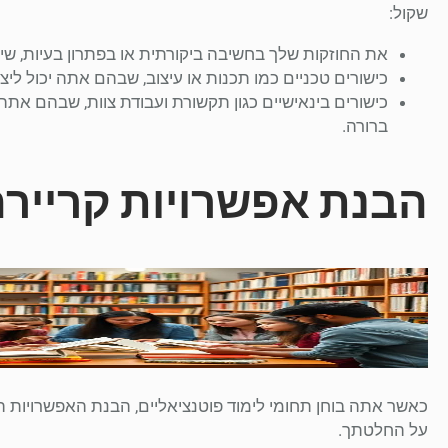
שקול:
את החוזקות שלך בחשיבה ביקורתית או בפתרון בעיות, שיכ
כישורים טכניים כמו תכנות או עיצוב, שבהם אתה יכול לי
כישורים בינאישיים כגון תקשורת ועבודת צוות, שבהם אתה
ברורה.
הבנת אפשרויות קרייר
כאשר אתה בוחן תחומי לימוד פוטנציאליים, הבנת האפשרויות 
על החלטתך.