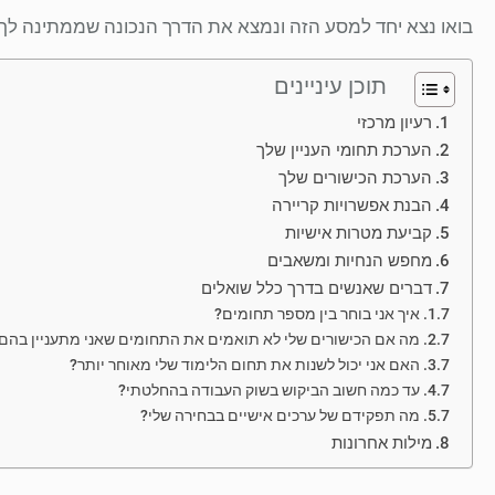
בואו נצא יחד למסע הזה ונמצא את הדרך הנכונה שממתינה לך!
תוכן עיניינים
רעיון מרכזי
הערכת תחומי העניין שלך
הערכת הכישורים שלך
הבנת אפשרויות קריירה
קביעת מטרות אישיות
מחפש הנחיות ומשאבים
דברים שאנשים בדרך כלל שואלים
איך אני בוחר בין מספר תחומים?
מה אם הכישורים שלי לא תואמים את התחומים שאני מתעניין בהם
האם אני יכול לשנות את תחום הלימוד שלי מאוחר יותר?
עד כמה חשוב הביקוש בשוק העבודה בהחלטתי?
מה תפקידם של ערכים אישיים בבחירה שלי?
מילות אחרונות