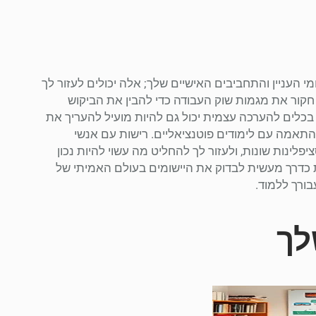
י העניין והתחביבים האישיים שלך; אלה יכולים לעזור לך
חקור את מגמות שוק העבודה כדי להבין את הביקוש
ש בכלים להערכה עצמית יכול גם להיות מועיל להעריך את
 התאמה עם לימודים פוטנציאליים. רישות עם אנשי
לינות שונות, ולעזור לך להחליט מה עשוי להיות נכון
 כדרך מעשית לבדוק את היישומים בעולם האמיתי של
ורך ללמוד.
לך