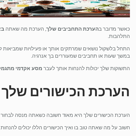
כאשר מדובר ב
הערכת התחביבים שלך
, הערכת מה שאתה
בא
התלהבות.
התחל בלשקול נושאים שמרתקים אותך או פעילויות שמביאות ל
במשך שעות או תחביבים שמעוררים בך אנרגיה.
התשוקות שלך יכולות להנחות אותך לעבר
מסע אקדמי מתגמל
הערכת הכישורים שלך
הערכת הכישורים שלך היא מאוד חשובה כשאתה מנסה לבחור
חשוב על מה שאתה טוב בו ואיך הכישורים הללו יכולים להנחות