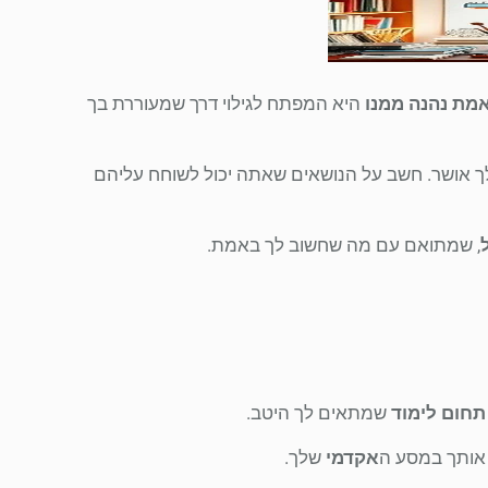
מת נהנה ממנו
היא המפתח לגילוי דרך שמעוררת בך
ך אושר. חשב על הנושאים שאתה יכול לשוחח עליהם
, שמתואם עם מה שחשוב לך באמת.
תחום לימוד
שמתאים לך היטב.
 אותך במסע ה
אקדמי
שלך.