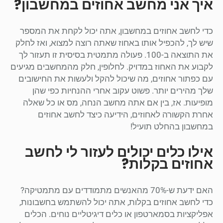
איך אני מחשב אחוזים במחשבון?
כדי לחשב אחוזים במחשבון, אתה יכול לקחת את המספר
שיש לך, להכפיל אותו באחוז שאתה רוצה למצוא, ואז לחלק
את התוצאה ב-100. פעולה מתמטית בסיסית זו תעזור לך
לקבוע את האחוז במדויק. לחלופין, חלק מהמחשבים מגיעים
עם כפתור אחוזים, מה שיכול להקל ולעשות את החישובים
שלך מהירים יותר. פשוט עקוב אחרי ההנחיות כפי שהן
מופיעות. אז, בין אם אתה מחשב הנחה, מס או כל שאלה
אחרת הקשורה לאחוזים, הידיעה כיצד לחשב אחוזים
במחשבון בהחלט תועיל!
אילו כלים יכולים לעזור לי לחשב
אחוזים בקלות?
האם ידעת ש-70% מהאנשים מתמודדים עם מתמטיקה?
כדי לחשב אחוזים בקלות, אתה יכול להשתמש בחשבונות,
אפליקציות בסמארטפון או כלים דיגיטליים נוחים. הכלים