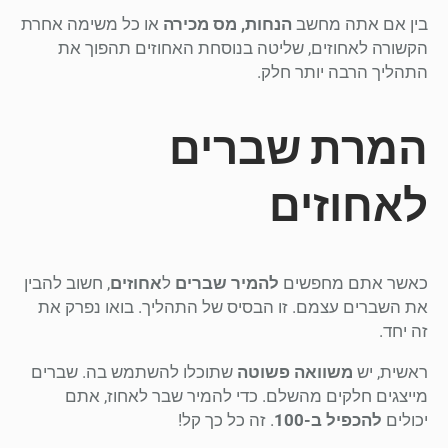
בין אם אתה מחשב
הנחות, מס מכירה
או כל משימה אחרת
הקשורה לאחוזים, שליטה בנוסחת האחוזים תהפוך את
התהליך הרבה יותר חלק.
המרת שברים
לאחוזים
כאשר אתם מחפשים
להמיר שברים
ל
אחוזים
, חשוב להבין
את השברים עצמם. זו הבסיס של התהליך. בואו נפרק את
זה יחד.
ראשית, יש
משוואה פשוטה
שתוכלו להשתמש בה. שברים
מייצגים חלקים מהשלם. כדי להמיר שבר לאחוז, אתם
יכולים
להכפיל ב-100
. זה כל כך קל!