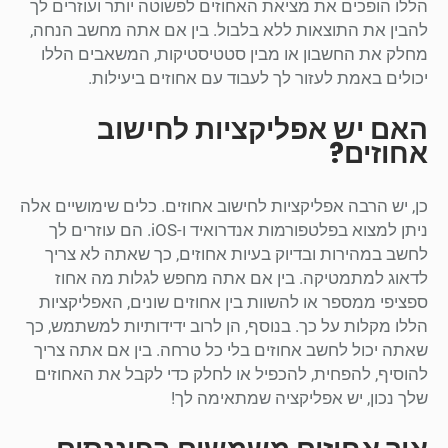
הללו הופכים את מציאת האחוזים לפשוטה יותר ועוזרים לך
להבין את התוצאות ללא בלבול. בין אם אתה מחשב הנחה,
מחלק את החשבון או מבין סטטיסטיקות, המשאבים הללו
יכולים באמת לעזור לך לעבוד עם אחוזים ביעילות.
האם יש אפליקציות לחישוב
אחוזים?
כן, יש הרבה אפליקציות לחישוב אחוזים. כלים שימושיים אלה
ניתן למצוא בפלטפורמות אנדרואיד ו-iOS. הם עוזרים לך
לחשב במהירות ובדיוק בעיות אחוזים, כך שאתה לא צריך
לדאוג למתמטיקה. בין אם אתה מחפש לגלות מה אחוז
ספציפי ממספר או להשוות בין אחוזים שונים, האפליקציות
הללו מקלות על כך. בנוסף, הן לרוב ידידותיות למשתמש, כך
שאתה יכול לחשב אחוזים בלי כל טרחה. בין אם אתה צריך
להוסיף, להפחית, להכפיל או לחלק כדי לקבל את האחוזים
שלך נכון, יש אפליקציה שמתאימה לך!