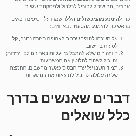
אחוזים, מה שיכול להוביל לבלבול ולמסקנות שגויות.
כדי
להימנע מהמכשולים הללו
, שמרו על הטיפים הבאים
בראש כדי להימנע מהטעויות באחוזים:
אל תשכחו להמיר שברים לאחוזים בצורה נכונה; קל
לטעות בחישוב.
היו זהירים שלא להתבל בין עליות באחוזים לבין ירידות;
זה יכול לשנות לחלוטין את המשמעות.
תמיד חשבו על ערך הבסיס כאשר מחשבים; החמצה
של זה עלולה להוביל לתוצאות אחוזים שגויות.
דברים שאנשים בדרך
כלל שואלים