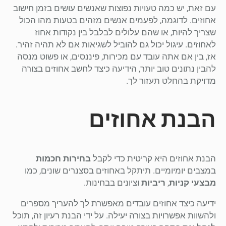
עם זאת, יש כמה טעויות נפוצות שאנשים עושים בזמן חישוב
אחוזים. לדוגמה, לפעמים אנשים מזהים בטעות מהו הכול
שצריך להיות, או שהם עלולים לבלבל בין נקודות אחוז
לאחוזים. עיגול יכול גם להוביל לשגיאות אם לא תהיה זהיר.
אז, בין אם אתה עובד עם מכירות, פיננסים, או פשוט מנסה
להבין נתונים טוב יותר, הידיעה כיצד לחשב אחוזים בצורה
מדויקת בהחלט תעזור לך.
הבנת אחוזים
הבנת אחוזים היא קריטית כדי לקבל
בחירות חכמות
במצבים יומיומיים. תיתקל באחוזים בסצנרים שונים, כמו
מבצעי קניות
,
ריביות
וציונים בבחינות.
ידיעה כיצד אחוזים עובדים מאפשרת לך להעריך מספרים
ולהשוות אפשרויות בצורה יעילה. על ידי הבנת רעיון זה, תוכל