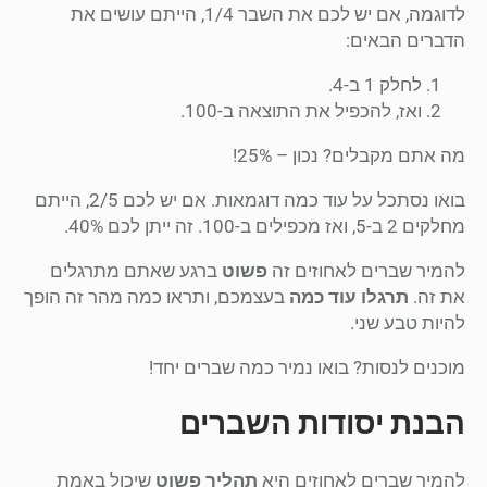
לדוגמה, אם יש לכם את השבר 1/4, הייתם עושים את
הדברים הבאים:
לחלק 1 ב-4.
ואז, להכפיל את התוצאה ב-100.
מה אתם מקבלים? נכון – 25%!
בואו נסתכל על עוד כמה דוגמאות. אם יש לכם 2/5, הייתם
מחלקים 2 ב-5, ואז מכפילים ב-100. זה ייתן לכם 40%.
להמיר שברים לאחוזים זה
פשוט
ברגע שאתם מתרגלים
את זה.
תרגלו עוד כמה
בעצמכם, ותראו כמה מהר זה הופך
להיות טבע שני.
מוכנים לנסות? בואו נמיר כמה שברים יחד!
הבנת יסודות השברים
להמיר שברים לאחוזים היא
תהליך פשוט
שיכול באמת