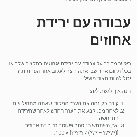
עבודה עם ירידת
אחוזים
כאשר מדובר על עבודה עם
ירידת אחוזים
בתקציב שלך או
בכל תחום אחר שבו אתה רוצה לעקוב אחר הפחתות, זה
יכול להיות מאוד מועיל.
הנה איך לגשת לזה:
קודם כל, זהה את הערך המקורי שאתה מתחיל איתו.
לאחר מכן, קבע את הערך החדש לאחר שהירידה
התרחשה.
ואז, השתמש בנוסחה פשוטה זו: ירידת אחוזים =
[(????? – ???) / ?????] × 100.