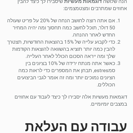
הנה שלושה
דוגמאות מעשיות
שיסבירו לך כיצד להבין
אחוזים שמתרבים ומצטמצמים:
אם אתה רוצה לחושב הנחה של 20% על פריט שעולה
50 דולר, תוכל לחשב כמה תחסוך ומה יהיה המחיר
החדש לאחר ההנחה.
כדי לקבוע עלייה של 15% בהוצאות החודשיות, תצטרך
להבין כמה יותר תוציא בהשוואה להוצאות הקודמות
שלך ומה ייראה הסכום הכולל לאחר העלייה.
כאשר אתה מנתח ירידה של 10% בציונים בין
סמestres, תבחן את המספרים כדי לראות כמה
הציונים נמוכים יותר ומה זה אומר לגבי הביצועים
הכוללים.
דוגמאות מעשיות אלה יסבירו לך כיצד לעבוד עם אחוזים
במצבים יומיומיים.
עבודה עם העלאת