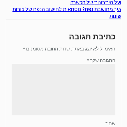
ועל היתרונות של הכשרה
איך מחושבת נפח? נוסחאות לחישוב הנפח של צורות
שונות
כתיבת תגובה
האימייל לא יוצג באתר.
שדות החובה מסומנים
*
התגובה שלך
*
שם
*