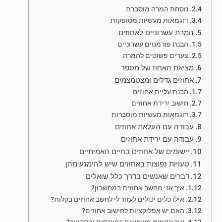
נוסחת המרה מוסברת
דוגמאות מעשיות מסופקות
המרת עשרוניים לאחוזים
הבנת פורמטים עשרוניים
צעדים פשוטים להמרה
מציאת האחוז של מספר
אחוזים גדלים ומצטמצמים
הבנת עליית אחוזים
חישוב ירידת אחוזים
דוגמאות מעשיות מוסברות
עבודה עם העלאת אחוזים
עבודה עם ירידת אחוזים
יישומים של אחוזים בחיים האמיתיים
טעויות נפוצות באחוזים שיש להימנע מהן
דברים שאנשים בדרך כלל שואלים
איך אני מחשב אחוזים במחשבון?
אילו כלים יכולים לעזור לי לחשב אחוזים בקלות?
האם יש אפליקציות לחישוב אחוזים?