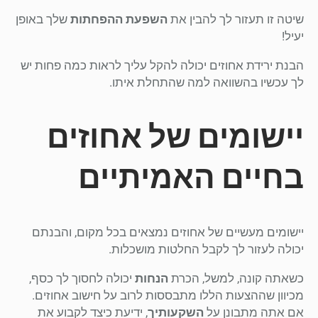
שיטה זו תעזור לך להבין את
השפעת ההפחתות
שלך באופן
יעיל!
הבנת ירידת אחוזים יכולה להקל עליך לראות כמה פחות יש
לך עכשיו בהשוואה למה שהתחלת איתו.
יישומים של אחוזים
בחיים האמיתיים
יישומים מעשיים של אחוזים נמצאים בכל מקום, והבנתם
יכולה לעזור לך לקבל החלטות מושכלות.
כשאתה קונה, למשל, הכרת
הנחות
יכולה לחסוך לך כסף,
מכיוון שההצעות הללו מתבססות לרוב על חישוב אחוזים.
אם אתה מתבונן על
השקעותיך
, ידיעת כיצד לקבוע את