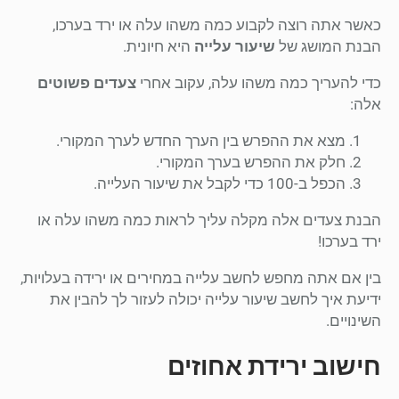
כאשר אתה רוצה לקבוע כמה משהו עלה או ירד בערכו,
הבנת המושג של
שיעור עלייה
היא חיונית.
כדי להעריך כמה משהו עלה, עקוב אחרי
צעדים פשוטים
אלה:
מצא את ההפרש בין הערך החדש לערך המקורי.
חלק את ההפרש בערך המקורי.
הכפל ב-100 כדי לקבל את שיעור העלייה.
הבנת צעדים אלה מקלה עליך לראות כמה משהו עלה או
ירד בערכו!
בין אם אתה מחפש לחשב עלייה במחירים או ירידה בעלויות,
ידיעת איך לחשב שיעור עלייה יכולה לעזור לך להבין את
השינויים.
חישוב ירידת אחוזים