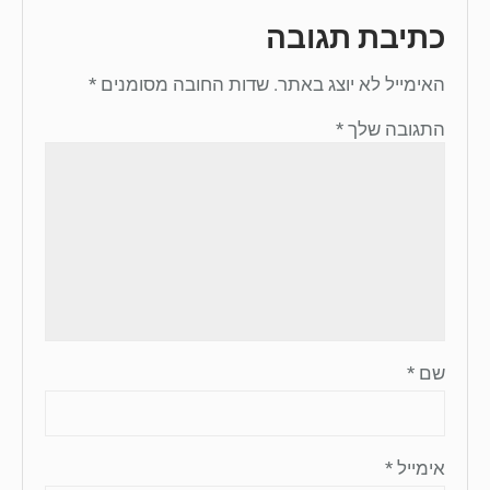
כתיבת תגובה
האימייל לא יוצג באתר.
שדות החובה מסומנים
*
התגובה שלך
*
שם
*
אימייל
*