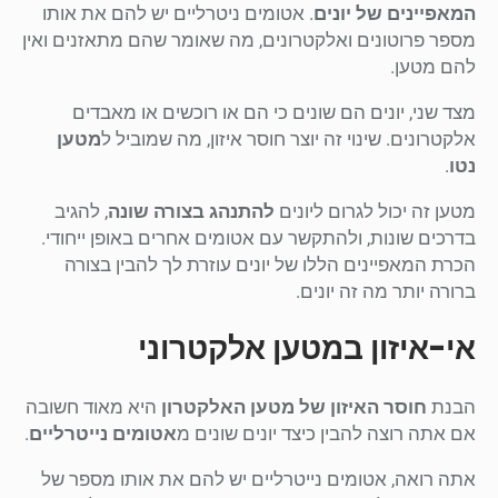
המאפיינים של יונים
. אטומים ניטרליים יש להם את אותו
מספר פרוטונים ואלקטרונים, מה שאומר שהם מתאזנים ואין
להם מטען.
מצד שני, יונים הם שונים כי הם או רוכשים או מאבדים
אלקטרונים. שינוי זה יוצר חוסר איזון, מה שמוביל ל
מטען
נטו
.
מטען זה יכול לגרום ליונים
להתנהג בצורה שונה
, להגיב
בדרכים שונות, ולהתקשר עם אטומים אחרים באופן ייחודי.
הכרת המאפיינים הללו של יונים עוזרת לך להבין בצורה
ברורה יותר מה זה יונים.
אי-איזון במטען אלקטרוני
הבנת
חוסר האיזון של מטען האלקטרון
היא מאוד חשובה
אם אתה רוצה להבין כיצד יונים שונים מ
אטומים נייטרליים
.
אתה רואה, אטומים נייטרליים יש להם את אותו מספר של