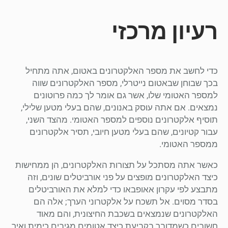
רעיון מרכזי
כדי לחשב את מספר האלקטרונים באטום, אתה מתחיל
בכך שבוחן שבאטום נייטרלי, מספר האלקטרונים שווה
למספר האטומי שלו, אשר גם אומר לך כמה פרוטונים
נמצאים. אם אתה עוסק באנונים, שהם בעלי מטען שלילי,
תוסיף אלקטרונים נוספים למספר האטומי. מהצד השני,
עבור קטיונים, שהם בעלי מטען חיובי, תסיר אלקטרונים
ממספר האטומי.
כאשר אתה מסתכל על תצורות האלקטרונים, הן ממחישות
כיצד האלקטרונים מופצים על פני אורביטלים שונים, וזה
מתבצע לפי עקרון אאופבאו כדי למלא את האורביטלים
בסדר מסוים. אל תשכח על אלקטרוני הערך; אלה הם
האלקטרונים שנמצאים בשכבת החיצונית, והם מאוד
חשובים כשמדובר בקביעת כיצד אטומים מגיבים כימית ואיך