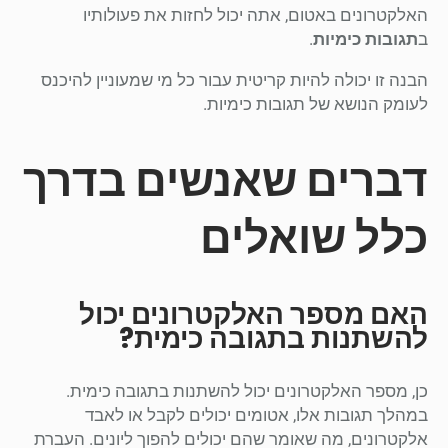
האלקטרונים באטום, אתה יכול לחזות את פעולותיו
ב
תגובות כימיות
.
הבנה זו יכולה להיות קריטית עבור כל מי שמעוניין להיכנס
לעומק הנושא של תגובות כימיות.
דברים שאנשים בדרך
כלל שואלים
האם מספר האלקטרונים יכול
להשתנות בתגובה כימית?
כן, מספר האלקטרונים יכול להשתנות בתגובה כימית.
במהלך תגובות אלו, אטומים יכולים לקבל או לאבד
אלקטרונים, מה שאומר שהם יכולים להפוך ליונים. העברת