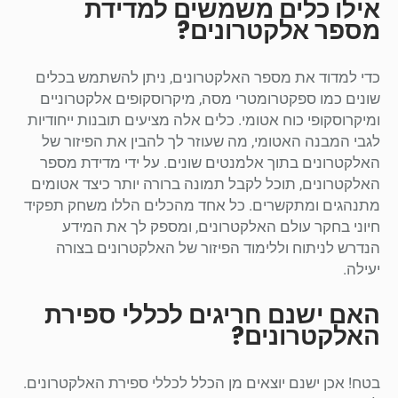
אילו כלים משמשים למדידת
מספר אלקטרונים?
כדי למדוד את מספר האלקטרונים, ניתן להשתמש בכלים
שונים כמו ספקטרומטרי מסה, מיקרוסקופים אלקטרוניים
ומיקרוסקופי כוח אטומי. כלים אלה מציעים תובנות ייחודיות
לגבי המבנה האטומי, מה שעוזר לך להבין את הפיזור של
האלקטרונים בתוך אלמנטים שונים. על ידי מדידת מספר
האלקטרונים, תוכל לקבל תמונה ברורה יותר כיצד אטומים
מתנהגים ומתקשרים. כל אחד מהכלים הללו משחק תפקיד
חיוני בחקר עולם האלקטרונים, ומספק לך את המידע
הנדרש לניתוח וללימוד הפיזור של האלקטרונים בצורה
יעילה.
האם ישנם חריגים לכללי ספירת
האלקטרונים?
בטח! אכן ישנם יוצאים מן הכלל לכללי ספירת האלקטרונים.