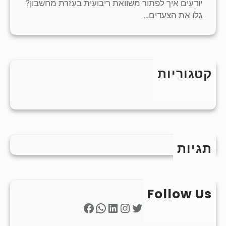
יודעים איך לפתור משוואת ריבועית בעזרת מחשבון?
גלו את הצעדים…
קטגוריות
כללי
תגיות
Follow Us
Facebook
WhatsApp
LinkedIn
Instagram
Twitter