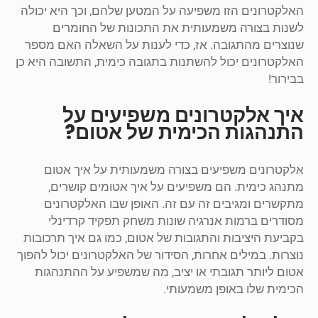
האלקטרונים הזו משפיעה על המטען שלהם, וכך היא יכולה
לשנות בצורה משמעותית את התכונות של החומרים
שנוצרים מהתגובה. אז, כדי לענות על השאלה האם מספר
האלקטרונים יכול להשתנות בתגובה כימית, התשובה היא כן
בבירור!
איך אלקטרונים משפיעים על
התנהגות הכימית של אטום?
אלקטרונים משפיעים בצורה משמעותית על איך אטום
מתנהג כימית. הם משפיעים על איך אטומים קושרים,
מתקשרים ומגיבים זה עם זה. האופן שבו האלקטרונים
מסודרים ברמות אנרגיה שונות משחק תפקיד קרדינלי
בקביעת היציבות והתגובות של אטום, כמו גם איך תרכובות
נוצרות. במילים אחרות, הסידור של האלקטרונים יכול להפוך
אטום ליותר תגובתי או יציב, מה שמשפיע על ההתנהגות
הכימית שלו באופן משמעותי.