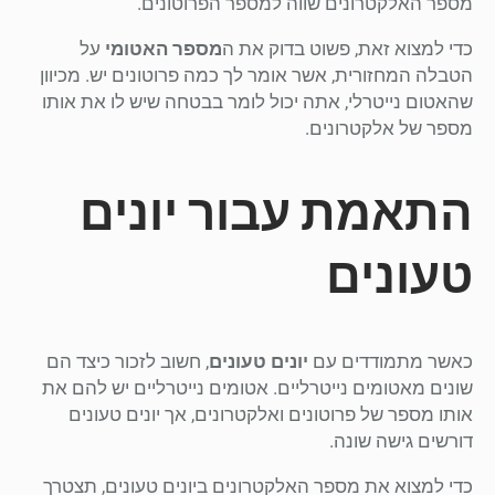
מספר האלקטרונים שווה למספר הפרוטונים.
כדי למצוא זאת, פשוט בדוק את ה
מספר האטומי
על
הטבלה המחזורית, אשר אומר לך כמה פרוטונים יש. מכיוון
שהאטום נייטרלי, אתה יכול לומר בבטחה שיש לו את אותו
מספר של אלקטרונים.
התאמת עבור יונים
טעונים
כאשר מתמודדים עם
יונים טעונים
, חשוב לזכור כיצד הם
שונים מאטומים נייטרליים. אטומים נייטרליים יש להם את
אותו מספר של פרוטונים ואלקטרונים, אך יונים טעונים
דורשים גישה שונה.
כדי למצוא את מספר האלקטרונים ביונים טעונים, תצטרך