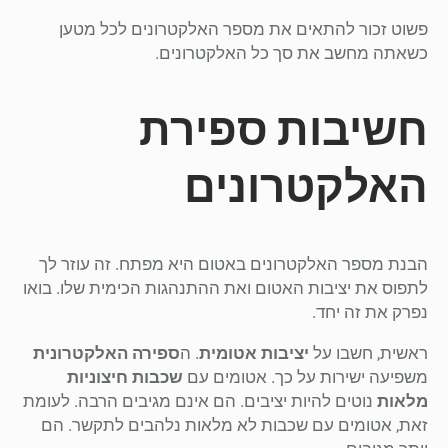
פשוט זכור להתאים את מספר האלקטרונים לכל מטען
כשאתה מחשב את סך כל האלקטרונים.
חשיבות ספירת
האלקטרונים
הבנת מספר האלקטרונים באטום היא מפתח. זה עוזר לך
לתפוס את יציבות האטום ואת ההתנהגות הכימית שלו. בואו
נפרק את זה יחד.
ראשית, חשבו על
יציבות אטומית
. ה
ספירה האלקטרונית
משפיעה ישירות על כך. אטומים עם
שכבות חיצוניות
מלאות
נוטים להיות יציבים. הם אינם מגיבים הרבה. לעומת
זאת, אטומים עם שכבות לא מלאות נלהבים לתקשר. הם