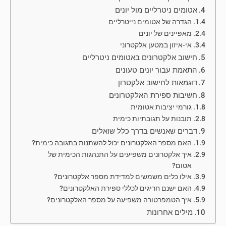
אטומים ניטרליים מול יונים
הגדרה של אטומים נייטרליים
מאפיינים של יונים
אי-איזון במטען אלקטרוני
חישוב אלקטרונים באטומים ניטרליים
התאמת עבור יונים טעונים
דוגמאות לחישוב אלקטרון
חשיבות ספירת האלקטרונים
גורמי יציבות אטומית
תובנות על תגובתיות כימית
דברים שאנשים בדרך כלל שואלים
האם מספר האלקטרונים יכול להשתנות בתגובה כימית?
איך אלקטרונים משפיעים על התנהגות הכימית של
אטום?
אילו כלים משמשים למדידת מספר אלקטרונים?
האם ישנם חריגים לכללי ספירת האלקטרונים?
איך הטמפרטורה משפיעה על מספר האלקטרונים?
מילים אחרונות