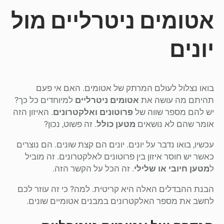
אטומים ניטרליים מול
יונים
בואו נצלול לעולם המרתק של אטומים. האם אי פעם
תהיתם מה עושה את
אטומים ניטרליים
למיוחדים כל כך?
יש להם מספר שווה של
פרוטונים ואלקטרונים
. האיזון הזה
אומר שהם לא נושאים
מטען כולל
. זה פשוט, נכון?
עכשיו, בואו נדבר על יונים. יונים הם קצת שונים. הם נוצרים
כאשר יש חוסר איזון בין פרוטונים לאלקטרונים. זה מוביל
ל
מטען חיובי או שלילי
. זה הכל על הקשר הזה.
הבנת ההבדלים האלה היא קריטית. למה? כי זה עוזר לכם
לחשב את מספר האלקטרונים במבנים אטומיים שונים.