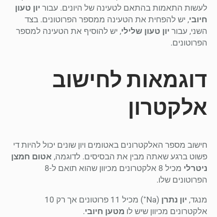
לעשות התאמות בהתאם לטעינה של היונים. עבור
יון טעון
חיובי
, יש להפחית את הטעינה ממספר הפרוטונים. בצד
השני, עבור
יון טעון שלילי
, יש להוסיף את הטעינה למספר
הפרוטונים.
דוגמאות לחישוב
אלקטרון
חישוב מספר האלקטרונים באטומים ויון שונים יכול להיות די
פשוט ברגע שאתה מבין את הבסיסים. לדוגמה,
אטום חמצן
ניטרלי
מכיל 8 אלקטרונים מכיוון שהוא תואם ל-8
הפרוטונים שלו.
מנגד,
יון נתרן
(Na⁺) מכיל 11 פרוטונים אך רק 10
אלקטרונים מכיוון שיש לו
מטען חיובי
.