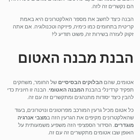
הם נקשרים זה לזה.
הבנה כיצד לחשב את מספר האלקטרונים היא באמת
קריטית בתחומים כמו כימיה, פיזיקה וטכנולוגיה. אם אתה
זקוק לעזרה בשירות זה, פשוט תודיע לי!
הבנת מבנה האטום
אטומים, שהם
הבלוקים הבסיסיים
של החומר, משחקים
תפקיד קרדינלי בהבנת
המבנה האטומי
. הבנה זו חיונית כדי
להבין כיצד יסודות מתנהגים ומתקשרים זה עם זה.
כל אטום מכיל גרעין המורכב מפרוטונים ונויטרונים, בעוד
שהאלקטרונים מקיפים את הגרעין הזה ב
מצבי אנרגיה
מוגדרים
. הסידור הספציפי הזה משפיע משמעותית על
האופן שבו אטומים מתקשרים זה עם זה.