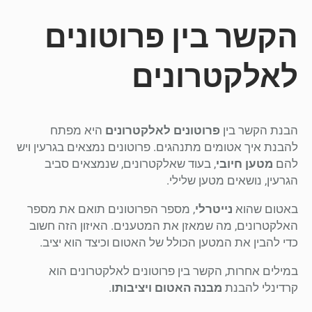
הקשר בין פרוטונים
לאלקטרונים
הבנת הקשר בין
פרוטונים לאלקטרונים
היא מפתח
להבנת איך אטומים מתנהגים. פרוטונים נמצאים בגרעין ויש
להם
מטען חיובי
, בעוד שאלקטרונים, שנמצאים סביב
הגרעין, נושאים מטען שלילי.
באטום שהוא
נייטרלי
, מספר הפרוטונים תואם את מספר
האלקטרונים, מה שמאזן את המטענים. האיזון הזה חשוב
כדי להבין את המטען הכולל של האטום וכיצד הוא יציב.
במילים אחרות, הקשר בין פרוטונים לאלקטרונים הוא
קרדינלי להבנת
מבנה האטום ויציבותו
.