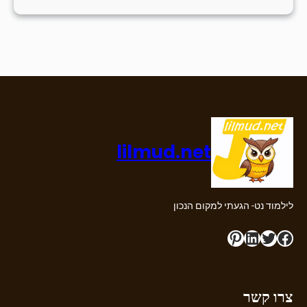
lilmud.net
לילמוד נט- הגעתי למקום הנכון
Pinterest
LinkedIn
Twitter
Facebook
צרו קשר