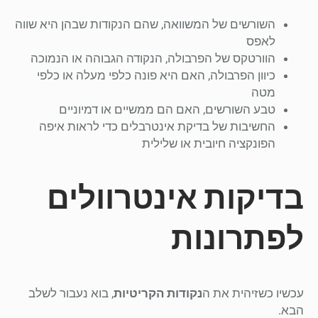
השורשים של המשוואה, שהם הנקודות שבהן היא שווה
לאפס
הוורטקס של הפרבולה, הנקודה הגבוהה או הנמוכה
כיוון הפרבולה, האם היא פונה כלפי מעלה או כלפי
מטה
טבע השורשים, האם הם ממשיים או דמיוניים
החשיבות של בדיקת אינטרבלים כדי לראות איפה
הפונקציה חיובית או שלילית
בדיקות אינטרוולים
לפתרונות
עכשיו כשזיהית את ה
נקודות הקריטיות
, בוא נעבור לשלב
הבא.