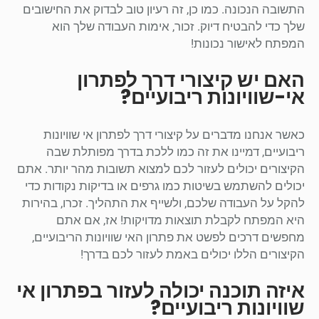
התשובה הנכונה. כמו כן, זה רעיון טוב לבדוק את החישובים
שלך כדי להבטיח דיוק. זכור, אימות העבודה שלך הוא
המפתח לאישור נכונות!
האם יש קיצורי דרך לפתרון
אי-שוויונות ריבועיים?
כאשר אנחנו מדברים על קיצורי דרך לפתרון אי שוויונות
ריבועיים, דמיינו את זה כמו ללכת בדרך מפותלת שבה
הקיצורים יכולים לעזור לכם למצוא תשובות מהר יותר. אתם
יכולים להשתמש בשיטות כמו גרפים או בדיקות נקודות כדי
להקל על העבודה שלכם, ולשייף את התהליך. זכרו, בהירות
היא המפתח לקבלת תוצאות מדויקות! אז, אם אתם
מחפשים דרכים לפשט את פתרון האי שוויונות הריבועיים,
הקיצורים הללו יכולים באמת לעזור לכם בדרך!
איזה תוכנה יכולה לעזור בפתרון אי
שוויונות ריבועיים?