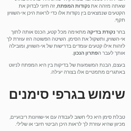
שאתה מזהה את
נקודות המפתח
, זה חיוני לבדוק את
הקטעים שנמצאים בין נקודות אלו כדי לראות היכן אי-השוויון
תקף.
בחר
נקודת בדיקה
מתאימה מכל קטע, הכנס אותה לתוך
אי-השוויון, ותשקול את הסימן. השיטה הפשוטה הזו עוזרת לך
לזהות אילו קטעים עומדים בדרישות של אי-השוויון, ומובילה
אותך לעבר ה
פתרון הנכון
.
בעצם, הבנת המשמעות של בדיקות בין היא המפתח לניווט
באתגרים מתמטיים אלו בצורה יעילה.
שימוש בגרפי סימנים
טבלת סימן היא כלי חשוב לעבודה עם אי-שוויונות ריבועיים,
מכיוון שהיא עוזרת לך לראות היכן הביטוי חיובי או שלילי.