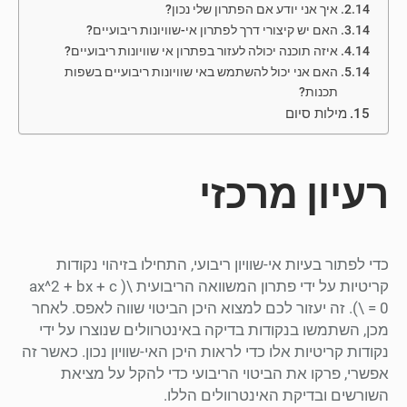
איך אני יודע אם הפתרון שלי נכון?
האם יש קיצורי דרך לפתרון אי-שוויונות ריבועיים?
איזה תוכנה יכולה לעזור בפתרון אי שוויונות ריבועיים?
האם אני יכול להשתמש באי שוויונות ריבועיים בשפות
תכנות?
מילות סיום
רעיון מרכזי
כדי לפתור בעיות אי-שוויון ריבועי, התחילו בזיהוי נקודות
קריטיות על ידי פתרון המשוואה הריבועית \( ax^2 + bx + c
= 0 \). זה יעזור לכם למצוא היכן הביטוי שווה לאפס. לאחר
מכן, השתמשו בנקודות בדיקה באינטרוולים שנוצרו על ידי
נקודות קריטיות אלו כדי לראות היכן האי-שוויון נכון. כאשר זה
אפשרי, פרקו את הביטוי הריבועי כדי להקל על מציאת
השורשים ובדיקת האינטרוולים הללו.