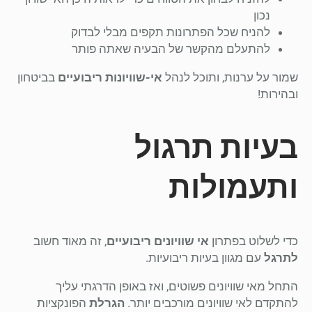
נכון
להניח שכל הפתרונות תקפים מבלי לבדוק
להתעלם מהקשר של הבעיה שאתה פותר
שמור על ערנות, ותוכל לנהל
אי-שוויונות ריבועיים
בביטחון
ובהירות!
בעיות תרגול
ותעמולות
כדי לשלוט בפתרון
אי שוויונים ריבועיים
, זה מאוד חשוב
לתרגל
עם מגוון בעיות ריבועיות.
התחל מאי שוויונים פשוטים, ואז באופן הדרגתי עליך
להתקדם לאי שוויונים מורכבים יותר.
הגרלת
הפונקציות