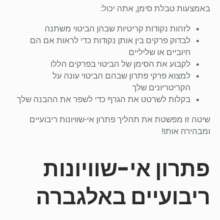
באמצעות טבלת סימן, אתה יכול:
לזהות נקודות קריטיות שבהן הביטוי משתנה
לבדוק פרקים בין אותן נקודות כדי לראות אם הם
חיוביים או שליליים
לקבוע את הסימן של הביטוי בפרקים הללו
למצוא פרקי פתרון שבהם הביטוי עונה על
הקריטריונים שלך
בקלות לשרטט את הגרף כדי לשפר את ההבנה שלך
שיטה זו מפשטת את תהליך פתרון אי-שוויונות ריבועיים
ומבהירה אותו!
פתרון אי-שוויונות
ריבועיים באלגברה