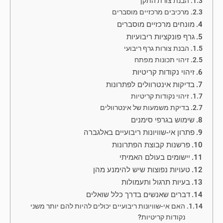
הבנת צורת התקן
מרכיבים מרכזיים מוסברים
מונחים מרכזיים מוסברים
גרף פונקציות ריבועיות
הבנת צורות גרף ריבועי
זיהוי תכונות מפתח
זיהוי נקודות קריטיות
בדיקות אינטרוולים לפתרונות
זיהוי נקודות קריטיות
בדיקת משמעות של אינטרוולים
שימוש בגרפי סימנים
פתרון אי-שוויונות ריבועיים באלגברה
פרשנות קבוצת הפתרונות
יישומים בעולם האמיתי
טעויות נפוצות שיש להימנע מהן
בעיות תרגול ותעמולות
דברים שאנשים בדרך כלל שואלים
האם אי-שוויונות ריבועיים יכולים להיות להם יותר משני
נקודות קריטיות?