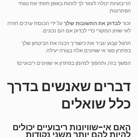
הריבועיות יכולה לעזור לך לזהות באופן חזותי את טווחי
הפתרונות.
זכור
לבדוק את התשובות שלך
על ידי הכנסת ערכים חזרה
לאי שוויון המקורי כדי לבדוק אם הם נכונים.
תרגול קבוע יגביר את כישוריך ויבנה את הביטחון שלך
בפתרון סוגי אי שוויונים אלה בצורה יעילה.
המשך בזה, ותהפוך למיומן בפתרון אי שוויונים ריבועיים!
דברים שאנשים בדרך
כלל שואלים
האם אי-שוויונות ריבועיים יכולים
להיות להם יותר משני נקודות