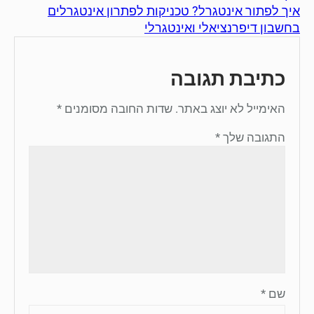
איך לפתור אינטגרל? טכניקות לפתרון אינטגרלים
בחשבון דיפרנציאלי ואינטגרלי
כתיבת תגובה
האימייל לא יוצג באתר.
שדות החובה מסומנים
*
התגובה שלך
*
שם
*