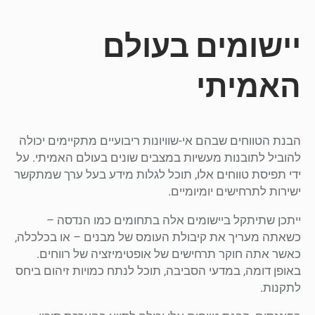
יישומים בעולם
האמיתי
הבנת הטווחים שבהם אי-שוויונות ריבועיים מתקיימים יכולה
להוביל לתובנות מעשיות במצבים שונים בעולם האמיתי. על
ידי תפיסת טווחים אלו, תוכל לגלות מידע בעל ערך שמתקשר
ישירות לתרחישים יומיומיים.
ייתכן שתיתקל ביישומים אלה בתחומים כמו הנדסה –
כשאתה מעריך את קיבולת העומס של מבנים – או בכלכלה,
כאשר אתה חוקר תרחישים של אופטימיזציה של רווחים.
באופן דומה, במדעי הסביבה, תוכל לנתח כמויות זיהום ביחס
לתקנות.