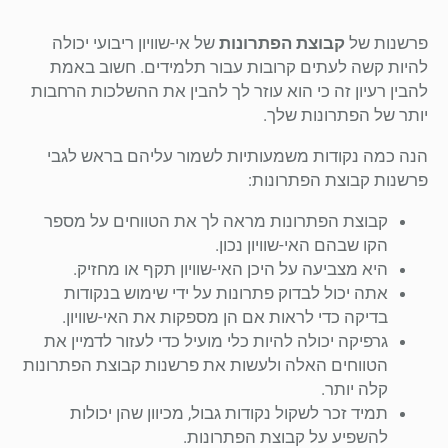
פרשנות של
קבוצת הפתרונות
של אי-שוויון ריבועי יכולה
להיות קשה לעתים קרובות עבור תלמידים. חשוב באמת
להבין רעיון זה כי הוא עוזר לך להבין את ההשלכות הרחבות
יותר של הפתרונות שלך.
הנה כמה נקודות משמעותיות לשמור עליהם בראש לגבי
פרשנות קבוצת הפתרונות:
קבוצת הפתרונות מראה לך את הטווחים על מספר
הקו שבהם האי-שוויון נכון.
היא מצביעה על היכן האי-שוויון תקף או מחזיק.
אתה יכול לבדוק פתרונות על ידי שימוש בנקודות
בדיקה כדי לראות אם הן מספקות את האי-שוויון.
גרפיקה יכולה להיות כלי מועיל כדי לעזור לדמיין את
הטווחים האלה ולעשות את פרשנות קבוצת הפתרונות
קלה יותר.
תמיד זכר לשקול נקודות גבול, מכיוון שהן יכולות
להשפיע על קבוצת הפתרונות.