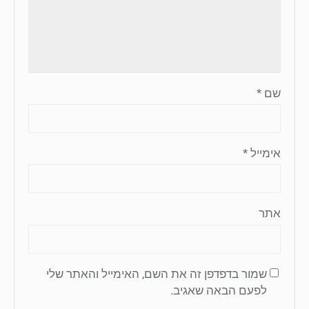
שם
*
אימייל
*
אתר
שמור בדפדפן זה את השם, האימייל והאתר שלי
לפעם הבאה שאגיב.