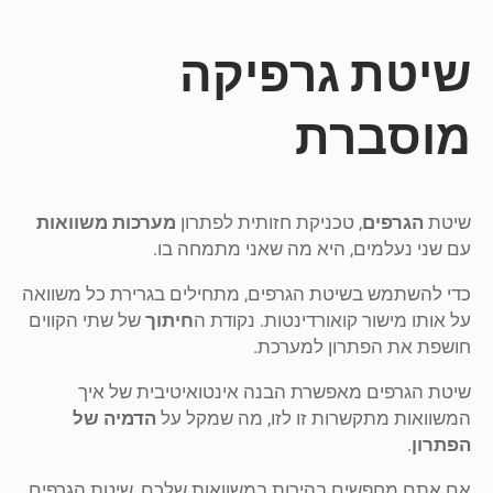
שיטת גרפיקה
מוסברת
שיטת
הגרפים
, טכניקת חזותית לפתרון
מערכות משוואות
עם שני נעלמים, היא מה שאני מתמחה בו.
כדי להשתמש בשיטת הגרפים, מתחילים בגרירת כל משוואה
על אותו מישור קואורדינטות. נקודת ה
חיתוך
של שתי הקווים
חושפת את הפתרון למערכת.
שיטת הגרפים מאפשרת הבנה אינטואיטיבית של איך
המשוואות מתקשרות זו לזו, מה שמקל על
הדמיה של
הפתרון
.
אם אתם מחפשים בהירות במשוואות שלכם, שיטת הגרפים