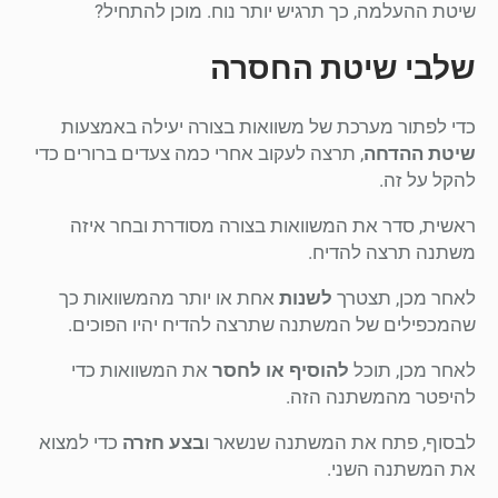
שיטת ההעלמה, כך תרגיש יותר נוח. מוכן להתחיל?
שלבי שיטת החסרה
כדי לפתור מערכת של משוואות בצורה יעילה באמצעות
שיטת ההדחה
, תרצה לעקוב אחרי כמה צעדים ברורים כדי
להקל על זה.
ראשית, סדר את המשוואות בצורה מסודרת ובחר איזה
משתנה תרצה להדיח.
לאחר מכן, תצטרך
לשנות
אחת או יותר מהמשוואות כך
שהמכפילים של המשתנה שתרצה להדיח יהיו הפוכים.
לאחר מכן, תוכל
להוסיף או לחסר
את המשוואות כדי
להיפטר מהמשתנה הזה.
לבסוף, פתח את המשתנה שנשאר ו
בצע חזרה
כדי למצוא
את המשתנה השני.