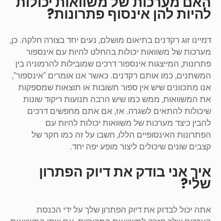
האם מערכות של משוואות יכולות
להיות להן אינסוף פתרונות?
דמיינו זוג רקדנים בתיאום מושלם, נעים יחד בצורה חלקה. כן,
מערכות של משוואות יכולות בהחלט להיות עם אינספור
פתרונות, המייצגות אינספור דרכים שמובילות להרמוניה בין
המשתנים, כמו אותם רקדנים. כאשר אנו אומרים "אינספור",
אנו מתכוונים שיש אין ספור תשובות או תוצאות שמספקות
את המשוואות, ממש כמו שיש הרבה תנועות ריקוד שונות
שיכולות להתאים לשגרה. אז, אם אתם מחפשים דרכים
להבין כיצד מערכות של משוואות יכולות להיות עם
הפתרונות האינסופיים הללו, חשבו על זה כמו חקר של
קצבים שונים שיכולים ליצור מופע יפה יחד.
איך אני בודק את דיוק הפתרון
שלי?
אתה יכול לבדוק את דיוק הפתרון שלך על ידי הכנסת