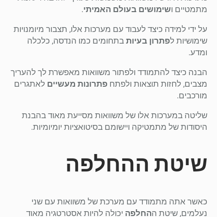
מתמטיים ו
שימושים בעולם האמיתי
.
על ידי למידה כיצד לעבוד עם מערכות אלו, תצבור מיומנויות
שימושיות ל
פתרון בעיות
בתחומים כמו הנדסה, כלכלה
ומדע.
הבנה כיצד להתמודד ולפתור משוואות מאפשרת לך להעריך
מצבים, לחזות תוצאות ולפתח
פתרונות מעשיים
לאתגרים
מורכבים.
שליטה במערכות אלו של משוואות מסייעת מאוד בהבנת
היסודות של מתמטיקה ויישומם בסיטואציות יומיומיות.
שיטת ההחלפה
כאשר אתה מתמודד עם מערכת של משוואות עם שני
נעלמים, שיטת ה
החלפה
יכולה להיות אסטרטגיה מאוד