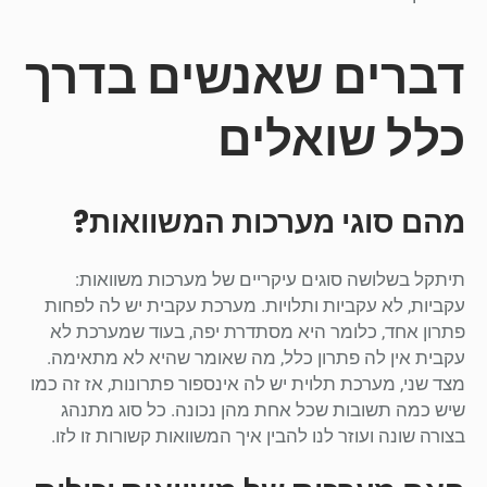
דברים שאנשים בדרך
כלל שואלים
מהם סוגי מערכות המשוואות?
תיתקל בשלושה סוגים עיקריים של מערכות משוואות:
עקביות, לא עקביות ותלויות. מערכת עקבית יש לה לפחות
פתרון אחד, כלומר היא מסתדרת יפה, בעוד שמערכת לא
עקבית אין לה פתרון כלל, מה שאומר שהיא לא מתאימה.
מצד שני, מערכת תלוית יש לה אינספור פתרונות, אז זה כמו
שיש כמה תשובות שכל אחת מהן נכונה. כל סוג מתנהג
בצורה שונה ועוזר לנו להבין איך המשוואות קשורות זו לזו.