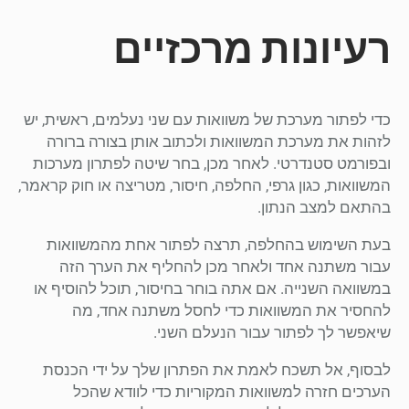
רעיונות מרכזיים
כדי לפתור מערכת של משוואות עם שני נעלמים, ראשית, יש
לזהות את מערכת המשוואות ולכתוב אותן בצורה ברורה
ובפורמט סטנדרטי. לאחר מכן, בחר שיטה לפתרון מערכות
המשוואות, כגון גרפי, החלפה, חיסור, מטריצה או חוק קראמר,
בהתאם למצב הנתון.
בעת השימוש בהחלפה, תרצה לפתור אחת מהמשוואות
עבור משתנה אחד ולאחר מכן להחליף את הערך הזה
במשוואה השנייה. אם אתה בוחר בחיסור, תוכל להוסיף או
להחסיר את המשוואות כדי לחסל משתנה אחד, מה
שיאפשר לך לפתור עבור הנעלם השני.
לבסוף, אל תשכח לאמת את הפתרון שלך על ידי הכנסת
הערכים חזרה למשוואות המקוריות כדי לוודא שהכל