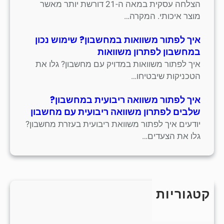
הצלחה עסקית במאה ה-21 דורשת יותר מאשר
מוצר איכותי. המקרה…
איך לפתור משוואות במחשבון? שימוש נכון
במחשבון לפתרון משוואות
איך לפתור משוואות במדויק עם מחשבון? גלו את
הטכניקות שיבטיחו…
איך לפתור משוואה ריבועית במחשבון?
שלבים לפתרון משוואה ריבועית עם מחשבון
יודעים איך לפתור משוואת ריבועית בעזרת מחשבון?
גלו את הצעדים…
קטגוריות
כללי