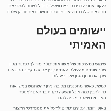
לעקוב אחרי ערכים חיוביים ושליליים יכול לשנות לגמרי את
התוצאות שלכם. הישארו מרוכזים, ותשפרו את הדיוק שלכם.
יישומים בעולם
האמיתי
שימוש ב
מערכות של משוואות
יכול לעזור לך לפתור מגוון
של
יישומים מהעולם האמיתי
, בין אם זה תקצוב ההוצאות
שלך או תכנון הזמן שלך ביעילות.
למשל, כאשר מתכננים מסיבה, ניתן להשתמש במשוואות
כדי להבין כמה אוכל ומשקה לקנות בהתאם למספר
האורחים שאתה מצפה להם.
באופן דומה, עסקים יכולים
לייעל את סטנדרטי הייצור