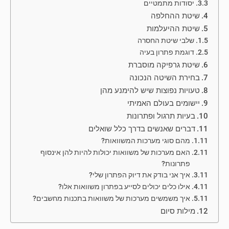
יסודות מתמטיים
שיטת ההחלפה
שיטת ההיעלמות
שלבי שיטת החסרה
דוגמת פתרון בעיה
שיטת גרפיקה מוסברת
בחירת השיטה הנכונה
טעויות נפוצות שיש להימנע מהן
יישומים בעולם האמיתי
בעיות תרגול ופתרונות
דברים שאנשים בדרך כלל שואלים
מהם סוגי מערכות המשוואות?
האם מערכות של משוואות יכולות להיות להן אינסוף
פתרונות?
איך אני בודק את דיוק הפתרון שלי?
אילו כלים יכולים לסייע בפתרון משוואות אלו?
איך משמשים מערכות של משוואות בתכנות מחשבים?
מילות סיום