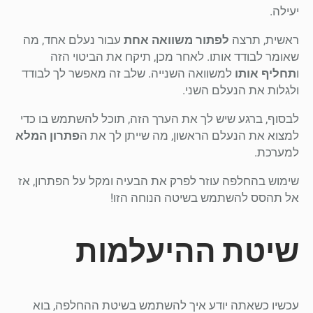
יעילה.
ראשית, תרצה
לפתור משוואה אחת
עבור נעלם אחד, מה
שאומר לבודד אותו. לאחר מכן, תיקח את הביטוי הזה
ו
תחליף אותו
למשוואה השנייה. שלב זה מאפשר לך לבודד
ולגלות את הנעלם השני.
לבסוף, ברגע שיש לך את הערך הזה, תוכל להשתמש בו כדי
למצוא את הנעלם הראשון, מה שייתן לך את ה
פתרון המלא
למערכת.
שימוש בהחלפה עוזר לפרק את הבעיה ומקל על הפתרון, אז
אל תהסס להשתמש בשיטה הנוחה הזו!
שיטת ההיעלמות
עכשיו כשאתה יודע איך להשתמש בשיטת ההחלפה, בוא