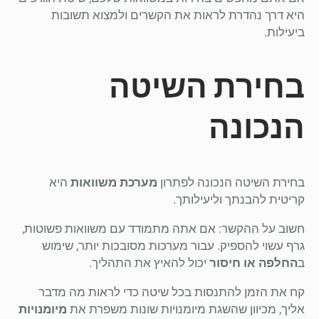
היא דרך נהדרת לראות את הקשרים ולמצוא תשובות
ביעילות.
בחירת השיטה
הנכונה
בחירת השיטה הנכונה לפתרון
מערכת משוואות
היא
קריטית להבנתך וליעילותך.
חשוב על ההקשר: אם אתה מתמודד עם משוואות פשוטות,
גרף עשוי להספיק. עבור מערכות מסובכות יותר, שימוש
ב
החלפה או חיסור
יכול להאיץ את התהליך.
קח את הזמן להתנסות בכל שיטה כדי לראות מה מדבר
אליך, מכיוון שהשגת מיומנויות שונות משפרת את
מיומנויות