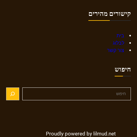
קישורים מהירים
בית
לבלוג
צור קשר
חיפוש
S
e
a
r
c
h
Proudly powered by lilmud.net