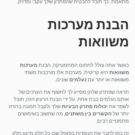
מתאמת. כך תוכל להבטיח שהפתרון שלך עקבי ומדויק.
הבנת מערכות
משוואות
כאשר אתה צולל לתחום המתמטיקה, הבנת
מערכות
משוואות
היא קריטית. מערכות אלו מורכבות משתי
משוואות או יותר עם
נעלמים
שונים.
תראה שפתרון שלהן מסייע לך לחשוף את הערכים של
אותם נעלמים בבת אחת. על ידי הבנת הרעיון הזה, תוכל
לשפר את
יכולות פתרון הבעיות
שלך ולקבל תמונה ברורה
יותר של
הקשרים בין משתנים
, מה שחשוב בשימושים
מתמטיים רבים.
זה כמו לחבר את הנקודות בפאזל שבו כל חלק מייצג חלק