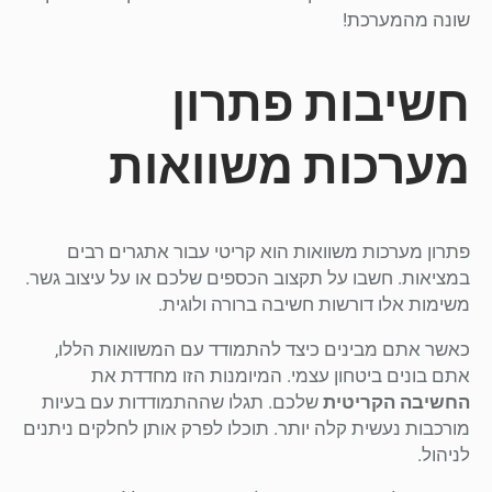
שונה מהמערכת!
חשיבות פתרון
מערכות משוואות
פתרון מערכות משוואות הוא קריטי עבור אתגרים רבים
במציאות. חשבו על תקצוב הכספים שלכם או על עיצוב גשר.
משימות אלו דורשות חשיבה ברורה ולוגית.
כאשר אתם מבינים כיצד להתמודד עם המשוואות הללו,
אתם בונים ביטחון עצמי. המיומנות הזו מחדדת את
החשיבה הקריטית
שלכם. תגלו שההתמודדות עם בעיות
מורכבות נעשית קלה יותר. תוכלו לפרק אותן לחלקים ניתנים
לניהול.