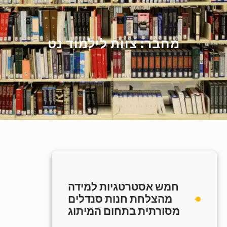
מחבר:
צוות לילמוד נט
חמש אסטרטגיות למידה
מהצלחת חנות סנדלים
מסורתית בתחום המיתוג