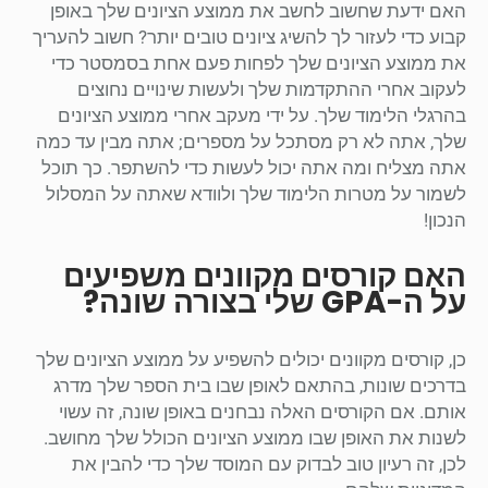
האם ידעת שחשוב לחשב את ממוצע הציונים שלך באופן
קבוע כדי לעזור לך להשיג ציונים טובים יותר? חשוב להעריך
את ממוצע הציונים שלך לפחות פעם אחת בסמסטר כדי
לעקוב אחרי ההתקדמות שלך ולעשות שינויים נחוצים
בהרגלי הלימוד שלך. על ידי מעקב אחרי ממוצע הציונים
שלך, אתה לא רק מסתכל על מספרים; אתה מבין עד כמה
אתה מצליח ומה אתה יכול לעשות כדי להשתפר. כך תוכל
לשמור על מטרות הלימוד שלך ולוודא שאתה על המסלול
הנכון!
האם קורסים מקוונים משפיעים
על ה-GPA שלי בצורה שונה?
כן, קורסים מקוונים יכולים להשפיע על ממוצע הציונים שלך
בדרכים שונות, בהתאם לאופן שבו בית הספר שלך מדרג
אותם. אם הקורסים האלה נבחנים באופן שונה, זה עשוי
לשנות את האופן שבו ממוצע הציונים הכולל שלך מחושב.
לכן, זה רעיון טוב לבדוק עם המוסד שלך כדי להבין את