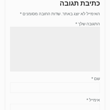
כתיבת תגובה
האימייל לא יוצג באתר.
שדות החובה מסומנים
*
התגובה שלך
*
שם
*
אימייל
*