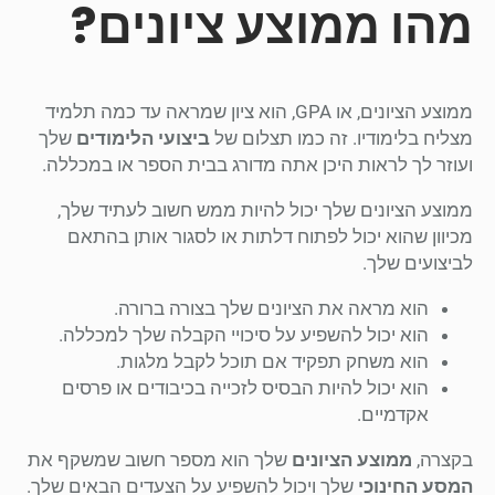
מהו ממוצע ציונים?
ממוצע הציונים, או GPA, הוא ציון שמראה עד כמה תלמיד
מצליח בלימודיו. זה כמו תצלום של
ביצועי הלימודים
שלך
ועוזר לך לראות היכן אתה מדורג בבית הספר או במכללה.
ממוצע הציונים שלך יכול להיות ממש חשוב לעתיד שלך,
מכיוון שהוא יכול לפתוח דלתות או לסגור אותן בהתאם
לביצועים שלך.
הוא מראה את הציונים שלך בצורה ברורה.
הוא יכול להשפיע על סיכויי הקבלה שלך למכללה.
הוא משחק תפקיד אם תוכל לקבל מלגות.
הוא יכול להיות הבסיס לזכייה בכיבודים או פרסים
אקדמיים.
בקצרה,
ממוצע הציונים
שלך הוא מספר חשוב שמשקף את
המסע החינוכי
שלך ויכול להשפיע על הצעדים הבאים שלך.