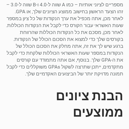
מספריים לציוני אותיות – כמו A שווה ל-4.0 ו-B שווה ל-3.0 –
זהו הצעד הראשון בחישוב ממוצע הציונים שלך, או GPA.
לאחר מכן, אתה מכפיל את ערך הנקודות של כל ציון במספר
שעות האשראי עבור הקורס כדי לקבל את הנקודות הכוללות.
לאחר מכן, מסכם את כל הנקודות הכוללות שהרווחת
בקורסים שלך כדי למצוא את הסכום הכולל של הנקודות.
ברגע שיש לך את זה, אתה מחלק את הסכום הכולל של
הנקודות במספר שעות האשראי הכוללות שלקחת כדי לקבל
את ה-GPA שלך. בנוסף, אם אתה מתמודד עם קורסים
מתקדמים, ייתכן שתרצה לשקול GPAs משוקללים כדי לקבל
תמונה מדויקת יותר של הביצועים האקדמיים שלך.
הבנת ציונים
ממוצעים