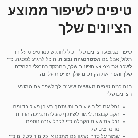
טיפים לשיפור ממוצע
הציונים שלך
שיפור ממוצע הציונים שלך יכול להרגיש כמו טיפוס על הר
תלול, אבל עם
אסטרטגיות נכונות
, תוכל להגיע לפסגה. כדי
לשפר את ממוצע הציונים שלך, התמקד בהרגלי הלמידה
שלך והפוך את הקורסים שלך עדיפות עליונה.
הנה כמה
טיפים מעשיים
שיעזרו לך לשפר את ממוצע
הציונים שלך:
נהל את כל השיעורים והשתתף באופן פעיל בדיונים
הקם קבוצות לימוד לשיתוף פעולה ותמיכה הדדית
נצל את שעות הקבלה כדי לקבל עזרה נוספת
מהמרצים שלך
שמור על סדר וארגון עם מתכנן או כלים דיגיטליים כדי