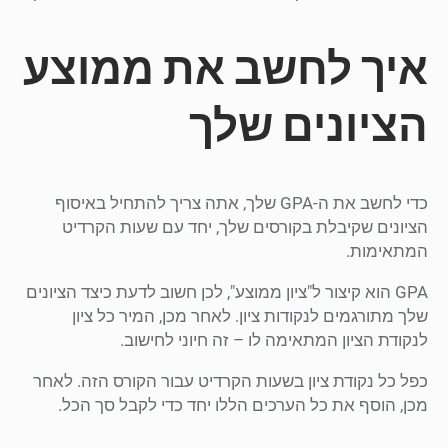
איך לחשב את ממוצע
הציונים שלך
כדי לחשב את ה-GPA שלך, אתה צריך להתחיל באיסוף
הציונים שקיבלת בקורסים שלך, יחד עם שעות הקרדיט
המתאימות.
GPA הוא קיצור ל"ציון ממוצע", לכן חשוב לדעת כיצד הציונים
שלך מתורגמים לנקודות ציון. לאחר מכן, המיר כל ציון
לנקודת הציון המתאימה לו – זה חיוני לחישוב.
כפל כל נקודת ציון בשעות הקרדיט עבור הקורס הזה. לאחר
מכן, הוסף את כל הערכים הללו יחד כדי לקבל סך הכל.