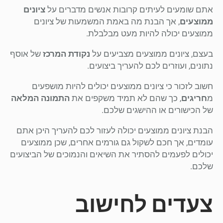
אתם שומעים לעיתים קרובות אנשים מדברים על
ציונים
ממוצעים
, אך הבנת מה באמת המשמעות של ציונים
ממוצעים יכולה להיות מעט מבלבלת.
בעצם, ציונים ממוצעים מצביעים על
נקודת המרכז
של אוסף
נתונים, ועוזרים לכם להעריך ביצועים.
חשוב לזכור כי ציונים ממוצעים יכולים להיות מושפעים
מ
חריגים
, כך שהם לא תמיד משקפים את
התמונה המלאה
של הכישורים או ההישגים שלכם.
הבנת ציונים ממוצעים יכולה לעזור לכם להעריך היכן אתם
עומדים, אך חכם לשקול גם גורמים אחרים, שכן ממוצעים
יכולים לפעמים להסתיר את השיאים והנמוכים של הביצועים
שלכם.
צעדים לחישוב