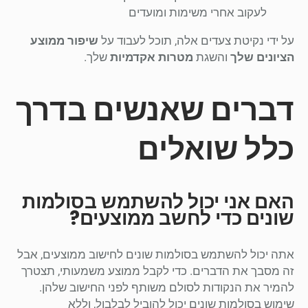
לעקוב אחרי משימות ומועדים
על ידי נקיטת צעדים אלה, תוכל לעבוד על
שיפור ממוצע
הציונים שלך
והשגת
מטרות אקדמיות
שלך.
דברים שאנשים בדרך
כלל שואלים
האם אני יכול להשתמש בסולמות
שונים כדי לחשב ממוצעים?
אתה יכול להשתמש בסולמות שונים לחישוב ממוצעים, אבל
זה מסבך את הדברים. כדי לקבל ממוצע משמעותי, תצטרך
להמיר את הנקודות לסולם משותף לפני החישוב שלהן.
שימוש בסולמות שונים יכול להוביל לבלבול, וללא