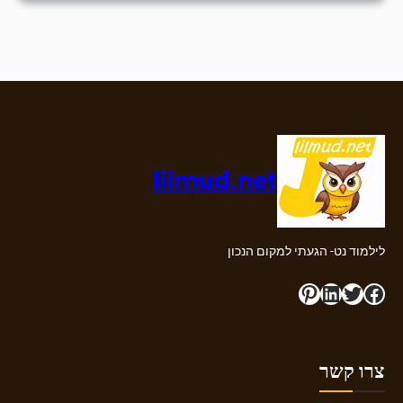
lilmud.net
לילמוד נט- הגעתי למקום הנכון
Pinterest
LinkedIn
Twitter
Facebook
צרו קשר