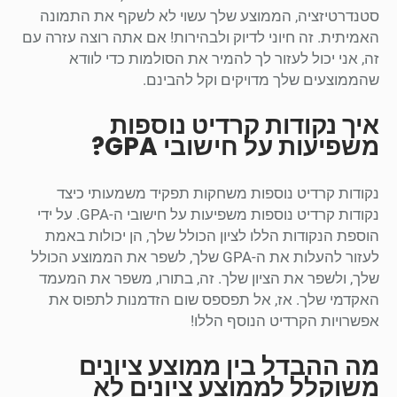
סטנדרטיזציה, הממוצע שלך עשוי לא לשקף את התמונה
האמיתית. זה חיוני לדיוק ולבהירות! אם אתה רוצה עזרה עם
זה, אני יכול לעזור לך להמיר את הסולמות כדי לוודא
שהממוצעים שלך מדויקים וקל להבינם.
איך נקודות קרדיט נוספות
משפיעות על חישובי GPA?
נקודות קרדיט נוספות משחקות תפקיד משמעותי כיצד
נקודות קרדיט נוספות משפיעות על חישובי ה-GPA. על ידי
הוספת הנקודות הללו לציון הכולל שלך, הן יכולות באמת
לעזור להעלות את ה-GPA שלך, לשפר את הממוצע הכולל
שלך, ולשפר את הציון שלך. זה, בתורו, משפר את המעמד
האקדמי שלך. אז, אל תפספס שום הזדמנות לתפוס את
אפשרויות הקרדיט הנוסף הללו!
מה ההבדל בין ממוצע ציונים
משוקלל לממוצע ציונים לא