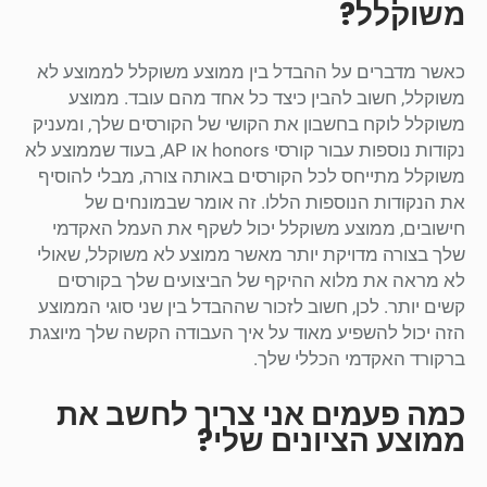
משוקלל?
כאשר מדברים על ההבדל בין ממוצע משוקלל לממוצע לא
משוקלל, חשוב להבין כיצד כל אחד מהם עובד. ממוצע
משוקלל לוקח בחשבון את הקושי של הקורסים שלך, ומעניק
נקודות נוספות עבור קורסי honors או AP, בעוד שממוצע לא
משוקלל מתייחס לכל הקורסים באותה צורה, מבלי להוסיף
את הנקודות הנוספות הללו. זה אומר שבמונחים של
חישובים, ממוצע משוקלל יכול לשקף את העמל האקדמי
שלך בצורה מדויקת יותר מאשר ממוצע לא משוקלל, שאולי
לא מראה את מלוא ההיקף של הביצועים שלך בקורסים
קשים יותר. לכן, חשוב לזכור שההבדל בין שני סוגי הממוצע
הזה יכול להשפיע מאוד על איך העבודה הקשה שלך מיוצגת
ברקורד האקדמי הכללי שלך.
כמה פעמים אני צריך לחשב את
ממוצע הציונים שלי?