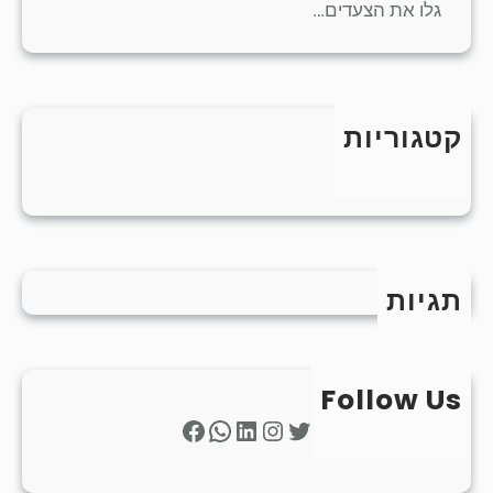
גלו את הצעדים…
קטגוריות
כללי
תגיות
Follow Us
Facebook
WhatsApp
LinkedIn
Instagram
Twitter