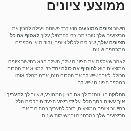
ממוצעי ציונים
חישוב
ציונים ממוצעים
הוא דרך פשוטה ויעילה להבין את
הביצועים שלך טוב יותר. כדי להתחיל, עליך
לאסוף את כל
הציונים שלך
, שיכולים לכלול ציונים, נקודות או מספרים
ממבחנים שונים.
לאחר שאספת את הציונים שלך, השלב הבא בחישוב ציונים
ממוצעים הוא
להוסיף את כולם יחד
כדי למצוא את הסכום
הכולל. לאחר שיש לך את הסכום הזה, אתה מחלק אותו
במספר הציונים שיש לך.
החלוקה הזו נותנת לך את הציון הממוצע, שעוזר לך
להעריך
איך עשית בסך הכל
. על ידי ביצוע הצעדים הקלים הללו
בחישוב ציונים ממוצעים, תוכל להעריך במהירות את
הביצועים שלך במבחנים ובמשימות שונות.