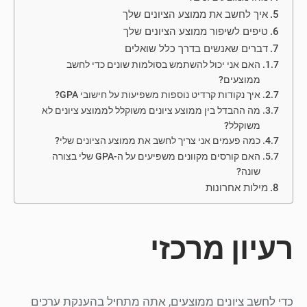
איך לחשב את ממוצע הציונים שלך
טיפים לשיפור ממוצע הציונים שלך
דברים שאנשים בדרך כלל שואלים
האם אני יכול להשתמש בסולמות שונים כדי לחשב
ממוצעים?
איך נקודות קרדיט נוספות משפיעות על חישובי GPA?
מה ההבדל בין ממוצע ציונים משוקלל לממוצע ציונים לא
משוקלל?
כמה פעמים אני צריך לחשב את ממוצע הציונים שלי?
האם קורסים מקוונים משפיעים על ה-GPA שלי בצורה
שונה?
מילות אחרונות
רעיון מרכזי
כדי לחשב ציונים ממוצעים, אתה מתחיל בהענקת ערכים