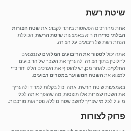
שיטת רשת
אחת מהדרכים הפשוטות ביותר לקבוע את
שטח הצורות
הבלתי סדירות
היא באמצעות
שיטת הרשת
, הכוללת
הנחת רשת של ריבועים על הצורה.
אתה יכול
לספור את הריבועים המלאים
שנמצאים
לחלוטין בתוך הצורה ולהעריך את השבר של הריבועים
החלקיים. לאחר מכן, יש להוסיף את הערכים הללו יחד כדי
למצוא את
השטח המשוער במטרים רבועים
.
באמצעות שיטת הרשת, אתה יכול בקלות למדוד ולהעריך
את השטח שצורות אלו תופסות, מה שהופך אותה לכלי
מועיל לכל מי שצריך לחשב שטחים ללא נוסחאות מורכבות.
פרוק לצורות