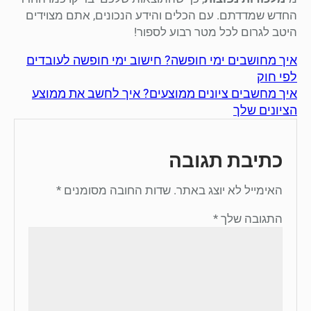
החדש שמדדתם. עם הכלים והידע הנכונים, אתם מצוידים
היטב לגרום לכל מטר רבוע לספור!
איך מחושבים ימי חופשה? חישוב ימי חופשה לעובדים
לפי חוק
איך מחשבים ציונים ממוצעים? איך לחשב את ממוצע
הציונים שלך
כתיבת תגובה
האימייל לא יוצג באתר.
שדות החובה מסומנים
*
התגובה שלך
*