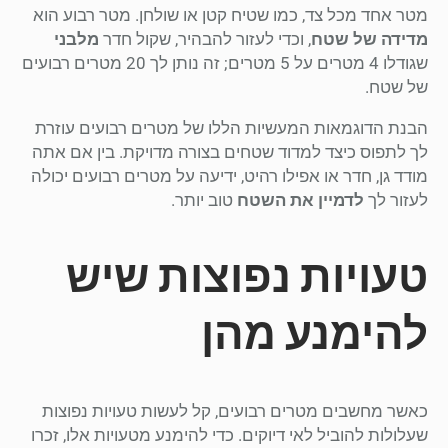
מטר אחד מכל צד, כמו שטיח קטן או שולחן. מטר רבוע הוא
מדידה של שטח
, וכדי לעזור להבהיר, שקול חדר
מלבני
שגודלו 4 מטרים על 5 מטרים; זה נותן לך 20 מטרים רבועים
של שטח.
הבנת הדוגמאות המעשיות הללו של מטרים רבועים עוזרת
לך לתפוס כיצד למדוד שטחים בצורה מדויקת. בין אם אתה
מודד גן, חדר או אפילו רהיט, ידיעה על מטרים רבועים יכולה
לעזור לך
לדמיין את השטח
טוב יותר.
טעויות נפוצות שיש
להימנע מהן
כאשר מחשבים מטרים רבועים, קל לעשות טעויות נפוצות
שעלולות להוביל לאי דיוקים. כדי להימנע מטעויות אלו, זכרו