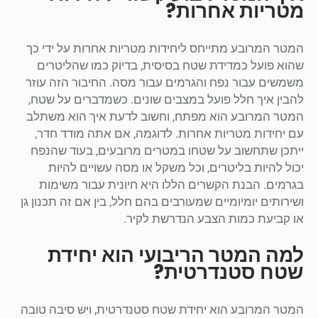
מטריות אחרות?
המטר המרובע מתייחס ליחידות מטריות אחרות על ידי כך
שהוא פועל כמדידת שטח בסיסית, בדיוק כמו שהליטרים
משמשים עבור נפח והגרמים עבור מסה. החיבור הזה עוזר
להבין איך חלל פועל במצבים שונים. כשמדברים על שטח,
המטר המרובע הוא מפתח, וחשוב לדעת איך הוא משתלב
עם יחידות מטריות אחרות. לדוגמה, אם אתה מודד חדר,
ייתכן שתחשוב על שטחו במטרים מרובעים, בעוד שהנפח
יכול להיות בליטרים, וכל משקל או מסה עשויים להיות
בגרמים. הבנת הקשרים הללו היא חיונית עבור משימות
ושירותים יומיומיים שמעורבים בהם חלל, בין אם זה תכנון גן
או קביעת כמות הצבע הנדרשת לקיר.
למה המטר הריבועי הוא יחידת
שטח סטנדרטית?
המטר המרובע הוא יחידת שטח סטנדרטית, ויש סיבה טובה