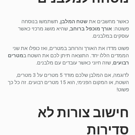
כאשר מחשבים את
שטח המלבן
, תשתמשו בנוסחה
פשוטה:
אורך מוכפל ברוחב
, שהיא מושג מרכזי כאשר
עוסקים במלבנים.
פשוט מדדו את האורך והרוחב במטרים, ואז כופלו את שני
הממדים הללו יחד. התוצאה תיתן לכם את השטח ב
מטרים
רבועים
, שזה חיוני כאשר עובדים עם מלבנים.
לדוגמה, אם המלבן שלכם מודד 5 מטרים על 3 מטרים,
השטח, או המקום הפנימי, הוא 15 מטרים רבועים. זה כל כך
פשוט!
חישוב צורות לא
סדירות