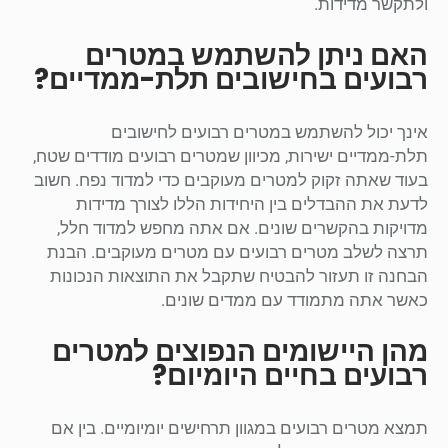
ולתקשר מדידות.
האם ניתן להשתמש במטרים
רבועים בחישובים תלת-ממדיים?
אינך יכול להשתמש במטרים רבועים לחישובים
תלת-ממדיים ישירות, מכיוון שמטרים רבועים מודדים שטח,
בעוד שאתה זקוק למטרים מעוקבים כדי למדוד נפח. חשוב
לדעת את ההבדלים בין היחידות הללו לצורך מדידות
מדויקות בהקשרים שונים. אם אתה מחפש למדוד חלל,
תרצה לשלב מטרים רבועים עם מטרים מעוקבים. הבנת
הבחנה זו תעזור להבטיח שתקבל את התוצאות הנכונות
כאשר אתה מתמודד עם ממדים שונים.
מהן היישומים הנפוצים למטרים
רבועים בחיים היומיום?
תמצא מטרים רבועים במגוון תרחישים יומיומיים. בין אם