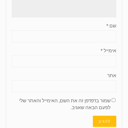
שם
*
אימייל
*
אתר
שמור בדפדפן זה את השם, האימייל והאתר שלי
לפעם הבאה שאגיב.