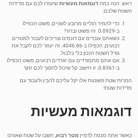
ראש. הנה כמה
דוגמאות מעשיות
שיעזרו לכם עם מדידות
השטח שלכם:
כדי להמיר רגליים מרובע לשניים, פשוט הכפילו
ב-0.0929. זה פשוט וברור!
כשאתם עובדים עם דונמים וצריכים לעבור למטרים
רבועים, הכפילו ב-4046.86. זה יעזור לכם לקבל את
גודל השטח הנכון בלי בלבול.
אם אתם מתמודדים עם יארדים רבועים, פשוט הכפילו
ב-0.8361. זו חישוב קל שיכול לחסוך לכם זמן!
המרות שטח פשוטות אלו יקל עליכם להבין ולעבוד עם
מדידות שטח!
דוגמאות מעשיות
כאשר אתה מנסה לדמיין
מטר רבוע
, חשבו על שטח שאורכו