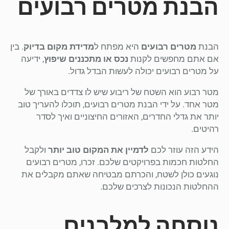
הבנת מטרים רבועים
הבנת
מטרים רבועים
היא מפתח ל
מדידת מקום בדיוק
. בין
אם אתם מחפשים לקנות
נכס או מתכננים שיפוץ
, ידיעה
על מטרים רבועים יכולה לעשות הבדל גדול.
מטר רבוע הוא השטח של ריבוע שיש לו צדדים באורך של
מטר אחד. על ידי הבנת מטרים רבועים, תוכלו להעריך טוב
יותר את גדלי החדרים, האזורים החיצוניים ואיך לסדר
רהיטים.
הידע הזה עוזר לכם
לדמיין את המקום טוב יותר
ולקבל
החלטות חכמות בפרויקטים שלכם. זכרו, מטרים רבועים
נוגעים כולן לשטח, והכרתם מבטיחה שאתם מקבלים את
ההחלטות הנכונות לצרכים שלכם.
נוסחה למלבנים