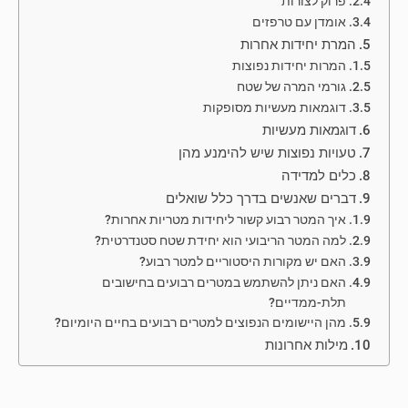
פרוק לצורות
אומדן עם טרפזים
המרת יחידות אחרות
המרות יחידות נפוצות
גורמי המרה של שטח
דוגמאות מעשיות מסופקות
דוגמאות מעשיות
טעויות נפוצות שיש להימנע מהן
כלים למדידה
דברים שאנשים בדרך כלל שואלים
איך המטר רבוע קשור ליחידות מטריות אחרות?
למה המטר הריבועי הוא יחידת שטח סטנדרטית?
האם יש מקורות היסטוריים למטר רבוע?
האם ניתן להשתמש במטרים רבועים בחישובים
תלת-ממדיים?
מהן היישומים הנפוצים למטרים רבועים בחיים היומיום?
מילות אחרונות