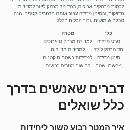
לכסות מרחקים ארוכים, במד מד מרחק לייזר למדידות
מדויקות, ובסימן מדידה עבור אותם מרחבים קטנים. הנה
טבלה שימושית עבור הכלים הללו:
כלי
מטרה
סרט מדידה
למדידת מרחקים ארוכים
מד מרחק לייזר
למדידות מדויקות
סימן מדידה
למדידות בשטחים קטנים
מחשבון שטח
לחישוב מטרים רבועים
דברים שאנשים בדרך
כלל שואלים
איך המטר רבוע קשור ליחידות