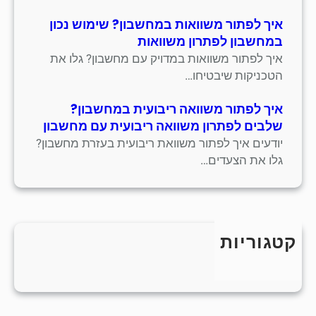
איך לפתור משוואות במחשבון? שימוש נכון
במחשבון לפתרון משוואות
איך לפתור משוואות במדויק עם מחשבון? גלו את
הטכניקות שיבטיחו…
איך לפתור משוואה ריבועית במחשבון?
שלבים לפתרון משוואה ריבועית עם מחשבון
יודעים איך לפתור משוואת ריבועית בעזרת מחשבון?
גלו את הצעדים…
קטגוריות
כללי