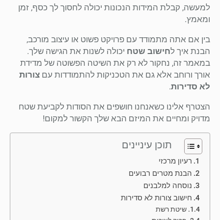
למעשה, קבלת המידות הנכונות יכולה לחסוך לך כסף, זמן
ומאמץ.
בין אם אתה מתמודד עם פרויקט פשוט או עיצוב מורכב,
הבנת איך ל
חישוב שטח
יכולה לשנות את הגישה שלך.
במאמר זה, נחקור לא רק את השיטה הפשוטה של מדידת
אורך ורוחב אלא גם את הטכניקות להתמודדות עם
צורות
לא סדירות
.
הצטרף אלינו כשאנחנו חושפים את הסודות לקביעת שטח
מדויק ומחיים את המיזם הבא שלך הקשור למקום!
תוכן עיניינים
רעיון מרכזי
הבנת מטרים רבועים
נוסחה למלבנים
חישוב צורות לא סדירות
שיטת רשת