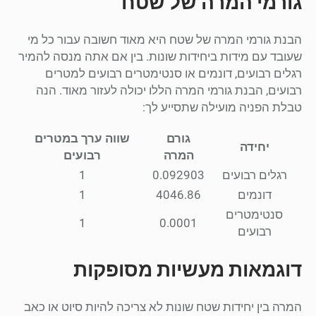
גורמי המרה של שטח
הבנת גורמי המרה של שטח היא מאוד חשובה עבור כל מי
שעובד עם מידות ביחידות שונות. בין אם אתה מנסה להמיר
רגלים רבועים, דונמים או סנטימטרים רבועים למטרים
רבועים, הבנת גורמי המרה הללו יכולה לעזור מאוד. הנה
טבלת הפניה מועילה שתסייע לך:
גורם
שווה ערך במטרים
יחידה
המרה
רבועים
רגלים רבועים
0.092903
1
דונמים
4046.86
1
סנטימטרים
1
0.0001
רבועים
דוגמאות מעשיות מסופקות
המרה בין יחידות שטח שונות לא צריכה להיות סיוט או כאב