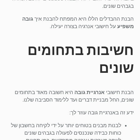
בגבהים שונים.
הבנת ההבדלים הללו היא המפתח להבנת איך
גובה
משפיע
על חישובי אנרגיה בצורה יעילה.
חשיבות בתחומים
שונים
הבנת חישובי
אנרגיית גובה
היא חשובה מאוד בתחומים
שונים, החל מבניית דברים ועד ללימוד הסביבה שלנו.
ידע זה באנרגיית גובה עוזר לך:
לבנות מבנים בטוחים יותר על ידי לקיחה בחשבון של
כוחות כבידה שנכנסים לפעולה בגבהים שונים