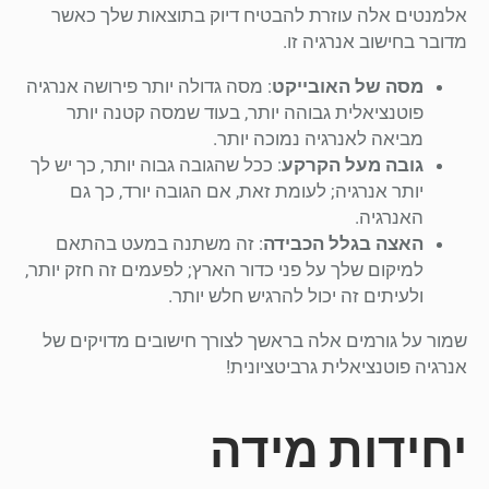
אלמנטים אלה עוזרת להבטיח דיוק בתוצאות שלך כאשר
מדובר בחישוב אנרגיה זו.
מסה של האובייקט
: מסה גדולה יותר פירושה אנרגיה
פוטנציאלית גבוהה יותר, בעוד שמסה קטנה יותר
מביאה לאנרגיה נמוכה יותר.
גובה מעל הקרקע
: ככל שהגובה גבוה יותר, כך יש לך
יותר אנרגיה; לעומת זאת, אם הגובה יורד, כך גם
האנרגיה.
האצה בגלל הכבידה
: זה משתנה במעט בהתאם
למיקום שלך על פני כדור הארץ; לפעמים זה חזק יותר,
ולעיתים זה יכול להרגיש חלש יותר.
שמור על גורמים אלה בראשך לצורך חישובים מדויקים של
אנרגיה פוטנציאלית גרביטציונית!
יחידות מידה