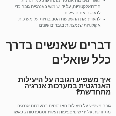
לשפר מערכות אנרגיה מתחדשת, כמו תחנות
הידרואלקטריות, על ידי שימוש באנרגיית גובה כדי
למקסם את היעילות
להעריך את ההשפעות הסביבתיות על מערכות
אקולוגיות שנמצאות בגבהים שונים
דברים שאנשים בדרך
כלל שואלים
איך משפיע הגובה על היעילות
האנרגטית במערכות אנרגיה
מתחדשת?
גובה משפיע על היעילות האנרגטית במערכות אנרגיה
מתחדשת על ידי שינוי צפיפות האוויר וטמפרטורה. כאשר