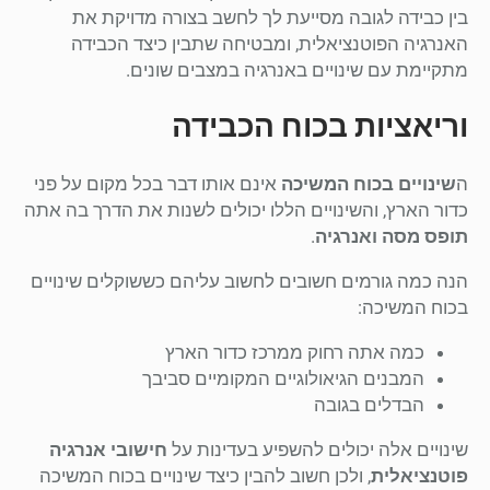
בין כבידה לגובה מסייעת לך לחשב בצורה מדויקת את
האנרגיה הפוטנציאלית, ומבטיחה שתבין כיצד הכבידה
מתקיימת עם שינויים באנרגיה במצבים שונים.
וריאציות בכוח הכבידה
ה
שינויים בכוח המשיכה
אינם אותו דבר בכל מקום על פני
כדור הארץ, והשינויים הללו יכולים לשנות את הדרך בה אתה
תופס מסה ואנרגיה
.
הנה כמה גורמים חשובים לחשוב עליהם כששוקלים שינויים
בכוח המשיכה:
כמה אתה רחוק ממרכז כדור הארץ
המבנים הגיאולוגיים המקומיים סביבך
הבדלים בגובה
שינויים אלה יכולים להשפיע בעדינות על
חישובי אנרגיה
פוטנציאלית
, ולכן חשוב להבין כיצד שינויים בכוח המשיכה