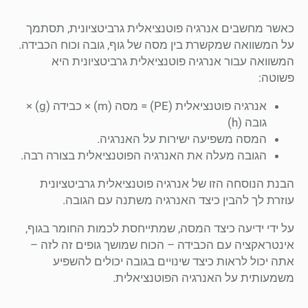
כאשר מחשבים אנרגיה פוטנציאלית גרביטציונית, תסתמך
על המשוואה שמקשרת בין מסה של גוף, גובה וכוח הכבידה.
המשוואה עבור אנרגיה פוטנציאלית גרביטציונית היא
פשוטה:
אנרגיה פוטנציאלית (PE) = מסה (m) × כבידה (g) ×
גובה (h)
המסה משפיעה ישירות על האנרגיה.
הגובה מעלה את האנרגיה הפוטנציאלית בצורה רבה.
הבנת הנוסחה הזו של אנרגיה פוטנציאלית גרביטציונית
עוזרת לך להבין כיצד האנרגיה משתנה עם הגובה.
על ידי ידיעה כיצד המסה, שמתייחסת לכמות החומר בגוף,
אינטראקציה עם הכבידה – הכוח שמושך גופים זה לזה –
אתה יכול לראות כיצד שינויים בגובה יכולים להשפיע
משמעותית על האנרגיה הפוטנציאלית.