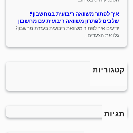
איך לפתור משוואה ריבועית במחשבון?
שלבים לפתרון משוואה ריבועית עם מחשבון
יודעים איך לפתור משוואת ריבועית בעזרת מחשבון?
גלו את הצעדים…
קטגוריות
כללי
תגיות