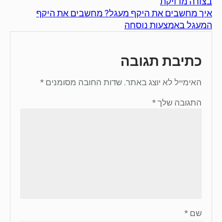
בצורה מדויקת
איך מחשבים את היקף מעגל? מחשבים את היקף
המעגל באמצעות נוסחה
כתיבת תגובה
האימייל לא יוצג באתר.
שדות החובה מסומנים
*
התגובה שלך
*
שם
*