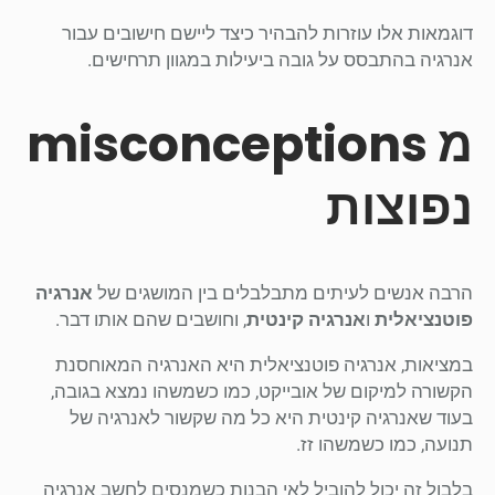
דוגמאות אלו עוזרות להבהיר כיצד ליישם חישובים עבור
אנרגיה בהתבסס על גובה ביעילות במגוון תרחישים.
מ misconceptions
נפוצות
הרבה אנשים לעיתים מתבלבלים בין המושגים של
אנרגיה
פוטנציאלית
ו
אנרגיה קינטית
, וחושבים שהם אותו דבר.
במציאות, אנרגיה פוטנציאלית היא האנרגיה המאוחסנת
הקשורה למיקום של אובייקט, כמו כשמשהו נמצא בגובה,
בעוד שאנרגיה קינטית היא כל מה שקשור לאנרגיה של
תנועה, כמו כשמשהו זז.
בלבול זה יכול להוביל לאי הבנות כשמנסים לחשב אנרגיה