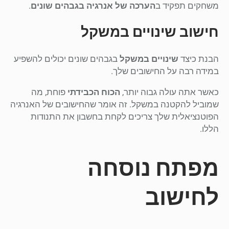
משחקים תפקיד ב
הערכה של אנרגיה בגבהים שונים
.
חישוב שינויים במשקל
הבנת כיצד
שינויים במשקל
בגבהים שונים יכולים להשפיע
במידה רבה על החישובים שלך.
כאשר אתה עולה גבוה יותר,
הכוח הכבידתי
פוחת, מה
שמוביל להקטנה במשקל. זה אומר שהחישובים של האנרגיה
הפוטנציאלית שלך צריכים לקחת בחשבון את התנודות
הללו.
מפתח נוסחה
לחישוב