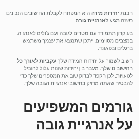
הבנת
יחידות מידה
היא המפתח לקבלת החישובים הנכונים
כשזה מגיע ל
אנרגיית גובה
.
בעיקרון תתמודד עם מטרים לגובה ועם ג'ולים לאנרגיה.
במצבים מסוימים, ייתכן שתמצא את עצמך משתמש
ברגלים ובפאונד.
חשוב לשמור על יחידות המידה שלך
עקביות לאורך כל
החישובים שלך. מעבר בין יחידות שונות עלול להוביל
לטעויות, לכן הקפד לבדוק שוב את המספרים שלך כדי
להבטיח שאתה מדויק בחישובי אנרגיית הגובה שלך.
גורמים המשפיעים
על אנרגיית גובה