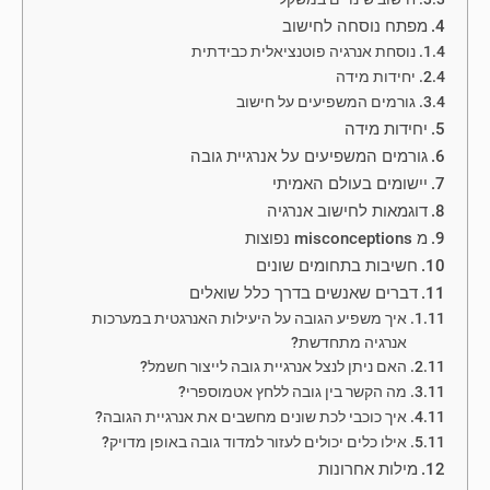
מפתח נוסחה לחישוב
נוסחת אנרגיה פוטנציאלית כבידתית
יחידות מידה
גורמים המשפיעים על חישוב
יחידות מידה
גורמים המשפיעים על אנרגיית גובה
יישומים בעולם האמיתי
דוגמאות לחישוב אנרגיה
מ misconceptions נפוצות
חשיבות בתחומים שונים
דברים שאנשים בדרך כלל שואלים
איך משפיע הגובה על היעילות האנרגטית במערכות
אנרגיה מתחדשת?
האם ניתן לנצל אנרגיית גובה לייצור חשמל?
מה הקשר בין גובה ללחץ אטמוספרי?
איך כוכבי לכת שונים מחשבים את אנרגיית הגובה?
אילו כלים יכולים לעזור למדוד גובה באופן מדויק?
מילות אחרונות