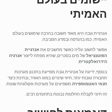
האמיתי
אנרגיית גובה היא מאוד חשובה בהרבה שימושים בעולם
האמיתי, כמו בהנדסה ובמדע הסביבה.
אפשר לחשוב עליה כאשר מחשבים את
אנרגיית
הפוטנציאל
של מים בסכרים, שהיא מפתח לייצור
אנרגיה
הידרואלקטרית
.
בנוסף, ידיעה על אנרגיית גובה מסייעת בתכנון מערכות
תחבורה טובות יותר, חיזוי שינויים במזג האוויר, ובחינת כיצד
תנאי האטמוספירה
משפיעים על מערכות אקולוגיות שונות.
זה חיוני לקבלת החלטות נבונות בתחומים רבים.