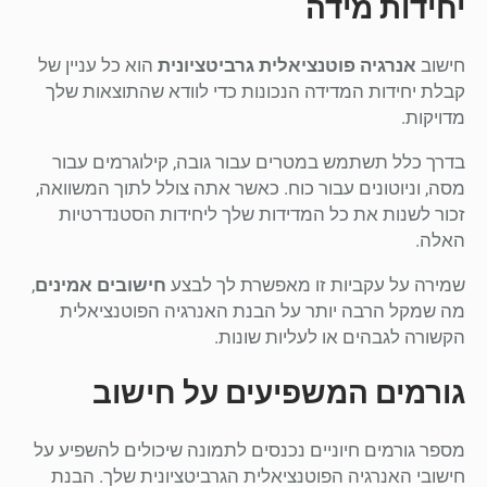
יחידות מידה
חישוב
אנרגיה פוטנציאלית גרביטציונית
הוא כל עניין של
קבלת יחידות המדידה הנכונות כדי לוודא שהתוצאות שלך
מדויקות.
בדרך כלל תשתמש במטרים עבור גובה, קילוגרמים עבור
מסה, וניוטונים עבור כוח. כאשר אתה צולל לתוך המשוואה,
זכור לשנות את כל המדידות שלך ליחידות הסטנדרטיות
האלה.
שמירה על עקביות זו מאפשרת לך לבצע
חישובים אמינים
,
מה שמקל הרבה יותר על הבנת האנרגיה הפוטנציאלית
הקשורה לגבהים או לעליות שונות.
גורמים המשפיעים על חישוב
מספר גורמים חיוניים נכנסים לתמונה שיכולים להשפיע על
חישובי האנרגיה הפוטנציאלית הגרביטציונית שלך. הבנת