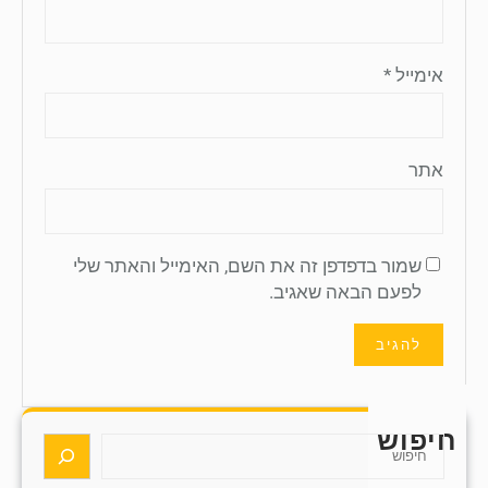
אימייל
*
אתר
שמור בדפדפן זה את השם, האימייל והאתר שלי
לפעם הבאה שאגיב.
חיפוש
S
e