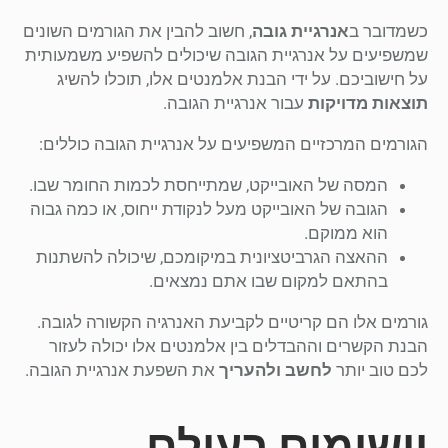
כשמדובר ב
אנרגיית גובה
, חשוב להבין את הגורמים השונים
שמשפיעים על אנרגיית הגובה שיכולים להשפיע משמעותית
על חישוביכם. על ידי הבנת אלמנטים אלו, תוכלו להשיג
תוצאות מדויקות
עבור אנרגיית הגובה.
הגורמים המרכזיים המשפיעים על אנרגיית הגובה כוללים:
המסה של האובייקט, שמתייחסת לכמות החומר שבו.
הגובה של האובייקט מעל לנקודת ייחוס, או כמה גבוה
הוא ממוקם.
ההאצה הגרביטציונית במיקומכם, שיכולה להשתנות
בהתאם למקום שבו אתם נמצאים.
גורמים אלו הם קריטיים לקביעת האנרגיה הקשורה לגובה.
הבנת הקשרים וההבדלים בין אלמנטים אלו יכולה לעזור
לכם טוב יותר
לחשב ולהעריך
את השפעת אנרגיית הגובה.
יישומים בעולם