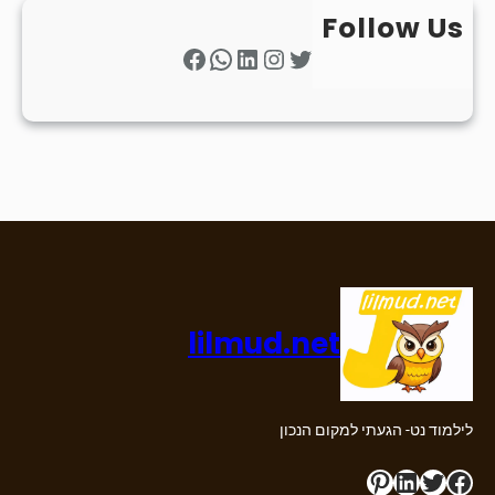
Follow Us
Facebook
WhatsApp
LinkedIn
Instagram
Twitter
lilmud.net
לילמוד נט- הגעתי למקום הנכון
Pinterest
LinkedIn
Twitter
Facebook