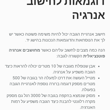
דוגמאות לחישוב
אנרגיה
חישוב אנרגיית הגובה יכול להיות משימה פשוטה כאשר יש
לך את הנוסחאות והדוגמאות הנכונות בהישג יד.
הנה כמה מצבים לחשוב עליהם כאשר
מחושבים
אנרגיה
פוטנציאלית
הקשורה לגובה:
אבן שנופלת מגובה של 10 מטרים יכולה להראות כיצד
הגובה משפיע על אנרגיה.
מטייל העושה את דרכו למעלה הר בגובה של 500
מטרים מספק דוגמה ברורה נוספת לאנרגיית הגובה
בפעולה.
מסוק שנמצא בהקפה בגובה של 3000 רגל גם מספק
מקרה רלוונטי להבנת כיצד הגובה משפיע על רמות
האנרגיה.