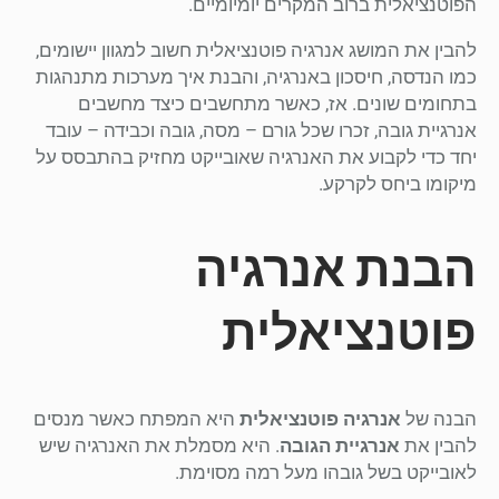
הפוטנציאלית ברוב המקרים יומיומיים.
להבין את המושג אנרגיה פוטנציאלית חשוב למגוון יישומים,
כמו הנדסה, חיסכון באנרגיה, והבנת איך מערכות מתנהגות
בתחומים שונים. אז, כאשר מתחשבים כיצד מחשבים
אנרגיית גובה, זכרו שכל גורם – מסה, גובה וכבידה – עובד
יחד כדי לקבוע את האנרגיה שאובייקט מחזיק בהתבסס על
מיקומו ביחס לקרקע.
הבנת אנרגיה
פוטנציאלית
הבנה של
אנרגיה פוטנציאלית
היא המפתח כאשר מנסים
להבין את
אנרגיית הגובה
. היא מסמלת את האנרגיה שיש
לאובייקט בשל גובהו מעל רמה מסוימת.