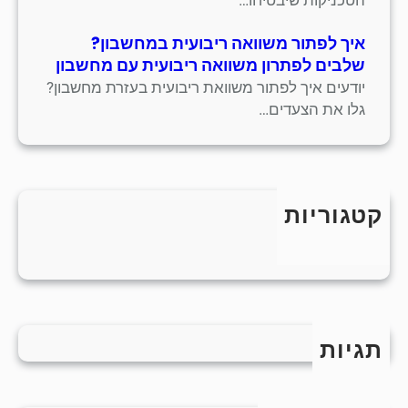
איך לפתור משוואה ריבועית במחשבון?
שלבים לפתרון משוואה ריבועית עם מחשבון
יודעים איך לפתור משוואת ריבועית בעזרת מחשבון?
גלו את הצעדים…
קטגוריות
כללי
תגיות