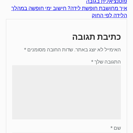
פוטנציאלית בגובה
איך מחושבת חופשת לידה? חישוב ימי חופשה במהלך
הלידה לפי החוק
כתיבת תגובה
האימייל לא יוצג באתר.
שדות החובה מסומנים
*
התגובה שלך
*
שם
*