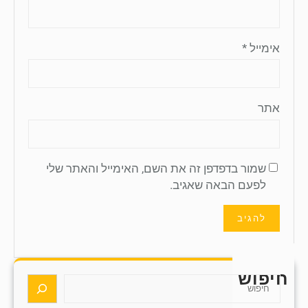
אימייל
*
אתר
שמור בדפדפן זה את השם, האימייל והאתר שלי
לפעם הבאה שאגיב.
חיפוש
S
e