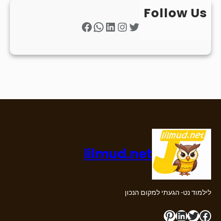
Follow Us
Facebook
WhatsApp
LinkedIn
Instagram
Twitter
lilmud.net
לילמוד נט- הגעתי למקום הנכון
Pinterest
LinkedIn
Twitter
Facebook