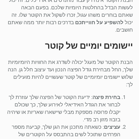
לעשות הבדל בהחלטות היומיות שלכם. בפעם הבאה
שאתם בוחרים משהו עגול, זכרו לשקול את הקוטר שלו. זה
יכול
להשפיע על חווייתכם
בדרכים רבות יותר ממה שאתם
חושבים.
יישומים יומיים של קוטר
הבנת הקוטר של מעגל יכולה לשדרג את החוויות היומיומיות
שלך, החל מבחירת גודל הפיצה הנכון ועד עיצוב חלל גן. הנה
שלוש יישומים יומיומיים של קוטר שעשויים להיות מועילים
לך:
בחירת פיצה
: ידיעת הקוטר של הפיצה שלך עוזרת לך
לבחור את הגודל האידיאלי לאירוע שלך, כך שכולם
יקבלו פרוסה מספקת מבלי שיישארו שאריות או שיהיה
בזבוז מזון רב מדי.
עציצים
: כשאתה מתכנן את הגן שלך, קביעת מספר
הפרחים שתוכל לשים בהתבסס על הקוטרים של