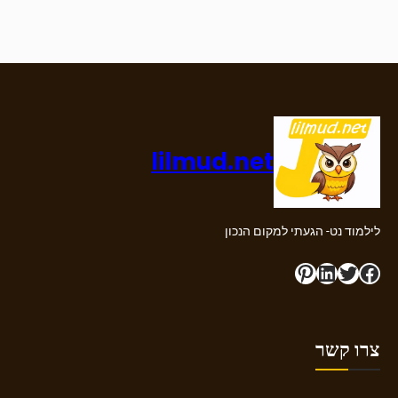
lilmud.net
לילמוד נט- הגעתי למקום הנכון
Pinterest
LinkedIn
Twitter
Facebook
צרו קשר