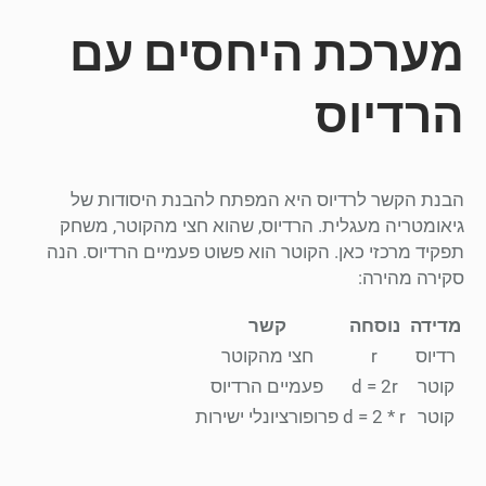
מערכת היחסים עם
הרדיוס
הבנת הקשר לרדיוס היא המפתח להבנת היסודות של
גיאומטריה מעגלית. הרדיוס, שהוא חצי מהקוטר, משחק
תפקיד מרכזי כאן. הקוטר הוא פשוט פעמיים הרדיוס. הנה
סקירה מהירה:
מדידה
נוסחה
קשר
רדיוס
r
חצי מהקוטר
קוטר
d = 2r
פעמיים הרדיוס
קוטר
d = 2 * r
פרופורציונלי ישירות