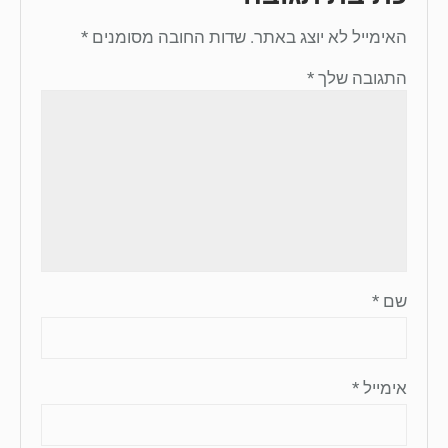
האימייל לא יוצג באתר.
שדות החובה מסומנים
*
התגובה שלך
*
שם
*
אימייל
*