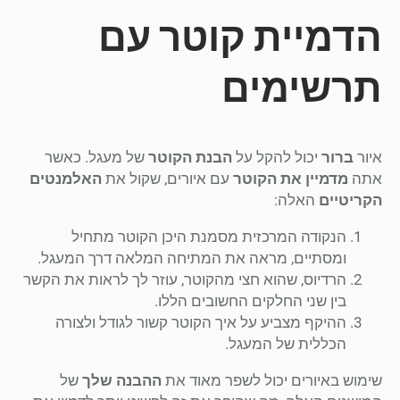
הדמיית קוטר עם
תרשימים
איור
ברור
יכול להקל על
הבנת הקוטר
של מעגל. כאשר
אתה
מדמיין את הקוטר
עם איורים, שקול את
האלמנטים
הקריטיים
האלה:
הנקודה המרכזית מסמנת היכן הקוטר מתחיל
ומסתיים, מראה את המתיחה המלאה דרך המעגל.
הרדיוס, שהוא חצי מהקוטר, עוזר לך לראות את הקשר
בין שני החלקים החשובים הללו.
ההיקף מצביע על איך הקוטר קשור לגודל ולצורה
הכללית של המעגל.
שימוש באיורים יכול לשפר מאוד את
ההבנה שלך
של