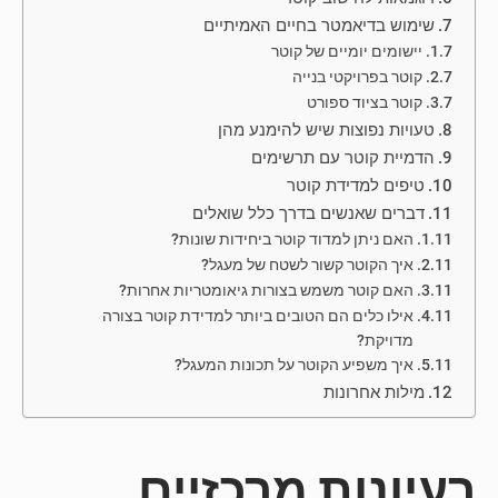
שימוש בדיאמטר בחיים האמיתיים
יישומים יומיים של קוטר
קוטר בפרויקטי בנייה
קוטר בציוד ספורט
טעויות נפוצות שיש להימנע מהן
הדמיית קוטר עם תרשימים
טיפים למדידת קוטר
דברים שאנשים בדרך כלל שואלים
האם ניתן למדוד קוטר ביחידות שונות?
איך הקוטר קשור לשטח של מעגל?
האם קוטר משמש בצורות גיאומטריות אחרות?
אילו כלים הם הטובים ביותר למדידת קוטר בצורה
מדויקת?
איך משפיע הקוטר על תכונות המעגל?
מילות אחרונות
רעיונות מרכזיים