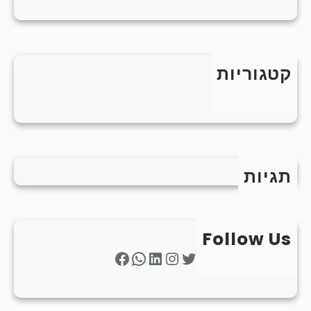
קטגוריות
כללי
תגיות
Follow Us
Facebook
WhatsApp
LinkedIn
Instagram
Twitter