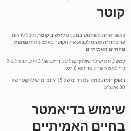
קוטר
כאשר אתה משתמש במבנים לחישוב
קוטר
, תוכל לראות
עד כמה זה פשוט לקבוע את הקוטר באמצעות
דוגמאות
מהחיים האמיתיים
.
למשל, אם יש לך שולחן עגול עם רדיוס של 3 רגל, תכפיל ב-2
כדי למצוא שהקוטר הוא 6 רגל.
באופן דומה, צמיג עם רדיוס של 15 אינצ'ים יש לו קוטר של
30 אינצ'ים.
שימוש בדיאמטר
בחיים האמיתיים