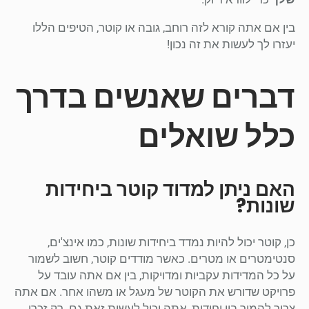
בין אם אתה קורא לזה רוחב, גובה או קוטר, הטיפים הללו
יעזרו לך לעשות את זה נכון!
דברים שאנשים בדרך
כלל שואלים
האם ניתן למדוד קוטר ביחידות
שונות?
כן, קוטר יכול להיות נמדד ביחידות שונות, כמו אינצ'ים,
סנטימטרים או מטרים. כאשר מודדים קוטר, חשוב לשמור
על כל המדידות עקביות ומדויקות, בין אם אתה עובד על
פרויקט שדורש את הקוטר של מעגל או משהו אחר. אם אתה
צריך להמיר בין יחידות, אתה יכול לעשות זאת גם. רק זכרו,