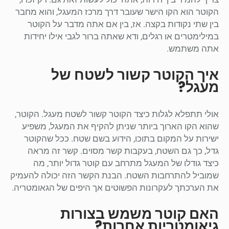
הקוטר הוא הקו הישר שעובר דרך מרכז המעגל, והוא מחבר
בין שתי נקודות בקצה. אז, בין אם אתה מדבר על הקוטר
במילימטרים או רגלים, ודא שאתה ברור לגבי אילו יחידות
אתה משתמש.
איך הקוטר קשור לשטח של
מעגל?
אולי תתפלא לגלות כיצד הקוטר קשור לשטח מעגל. הקוטר,
שהוא הקו הארוך ביותר שניתן להקיף את המעגל, משפיע
ישירות על המקום בתוכו, הידוע בשם שטח. ככל שהקוטר
גדל, כך גם השטח, בעקבות קשר מסוים. קשר זה מראה
כיצד גודלו של המעגל מתרחב עם קוטר גדול יותר, מה
שמוביל להתרחבות השטח. הבנת הקשר הזה יכולה להעמיק
את הערכתך לעקרונות הפשוטים אך היפים של הגאומטריה.
האם קוטר משמש בצורות
גיאומטריות אחרות?