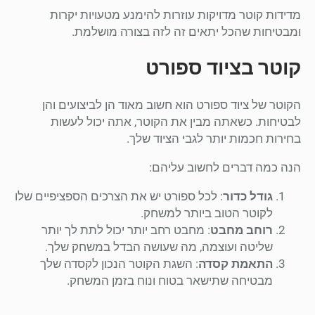
מדידות קוטר מדויקות עוזרות להימנע מטעויות יקרות
ומבטיחות שהכל יתאים זה לזה בצורה מושלמת.
קוטר בציוד ספורט
הקוטר של ציוד ספורט הוא חשוב מאוד הן לביצועים והן
לבטיחות. כשאתה מבין את הקוטר, אתה יכול לעשות
בחירות חכמות יותר לגבי הציוד שלך.
הנה כמה דברים לחשוב עליהם:
גודל כדור
: לכל ספורט יש את הצרכים הספציפיים שלו
לקוטר הטוב ביותר למשחק.
רוחב מחבט
: מחבט רחב יותר יכול לתת לך יותר
שליטה ועוצמה, מה שעושה הבדל במשחק שלך.
התאמת קסדה
: השגת הקוטר הנכון לקסדה שלך
מבטיחה שתישאר בטוח ונוח בזמן המשחק.