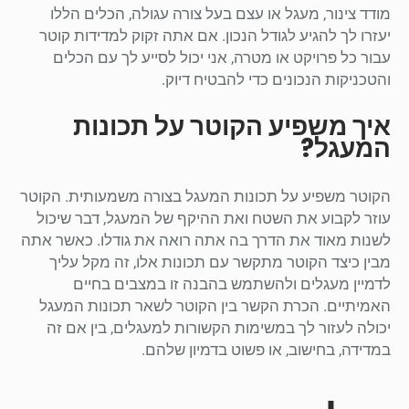
מודד צינור, מעגל או עצם בעל צורה עגולה, הכלים הללו
יעזרו לך להגיע לגודל הנכון. אם אתה זקוק למדידות קוטר
עבור כל פרויקט או מטרה, אני יכול לסייע לך עם הכלים
והטכניקות הנכונים כדי להבטיח דיוק.
איך משפיע הקוטר על תכונות
המעגל?
הקוטר משפיע על תכונות המעגל בצורה משמעותית. הקוטר
עוזר לקבוע את השטח ואת ההיקף של המעגל, דבר שיכול
לשנות מאוד את הדרך בה אתה רואה את גודלו. כאשר אתה
מבין כיצד הקוטר מתקשר עם תכונות אלו, זה מקל עליך
לדמיין מעגלים ולהשתמש בהבנה זו במצבים בחיים
האמיתיים. הכרת הקשר בין הקוטר לשאר תכונות המעגל
יכולה לעזור לך במשימות הקשורות למעגלים, בין אם זה
במדידה, בחישוב, או פשוט בדמיון שלהם.