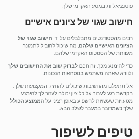
פוטנציאליות במסע האקדמי שלך.
חישוב שגוי של ציונים אישיים
רבים מהסטודנטים מתבלבלים על ידי
חישוב שגוי של
הציונים האישיים שלהם
, מה שיכול להוביל לתמונה
מעוותת של הסטטוס האקדמי שלהם.
כדי להימנע מכך, זה חכם
לבדוק שוב את החישובים שלך
ולוודא שאתה משתמש בנוסחאות הנכונות.
אל תתעלם מהחשיבות שיכולים להחזיק המקצועות שלך.
הקדשת רגע לעבור על כל ציון יכולה לעזור לך להימנע
מטעויות שעשויות להשפיע באופן רציני על ה
ממוצע הכולל
שלך כשמדובר במעבר לשלב הבא.
טיפים לשיפור