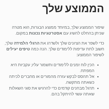
הממוצע שלך
שיפור הממוצע שלך, במיוחד ממוצע הבגרות, הוא מטרה
שניתן בהחלט להשיג עם
אסטרטגיות נכונות
במקום.
כדי לשפר את הציונים שלך ולשדרג את
הרגלי הלמידה
שלך,
חשוב לתת עדיפות ללימודים שלך. הנה כמה
טיפים יעילים
לשיפור הממוצע:
הכין לוח זמנים ללימודים ותשמור עליו; עקביות היא
המפתח.
אל תהסס לבקש עזרה מהמורים או מחברים לכיתה
כשאתה מתקשה.
תרגל מבחנים קודמים כדי להרגיש את סוגי השאלות
שאתה עשוי להיתקל בהם.