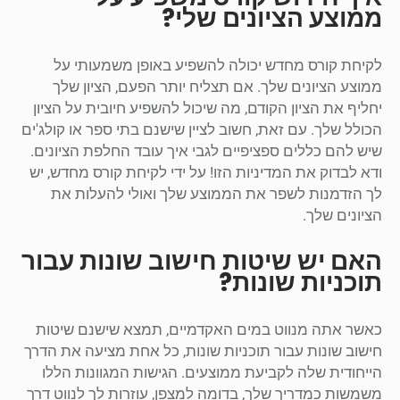
ממוצע הציונים שלי?
לקיחת קורס מחדש יכולה להשפיע באופן משמעותי על
ממוצע הציונים שלך. אם תצליח יותר הפעם, הציון שלך
יחליף את הציון הקודם, מה שיכול להשפיע חיובית על הציון
הכולל שלך. עם זאת, חשוב לציין שישנם בתי ספר או קולג'ים
שיש להם כללים ספציפיים לגבי איך עובד החלפת הציונים.
ודא לבדוק את המדיניות הזו! על ידי לקיחת קורס מחדש, יש
לך הזדמנות לשפר את הממוצע שלך ואולי להעלות את
הציונים שלך.
האם יש שיטות חישוב שונות עבור
תוכניות שונות?
כאשר אתה מנווט במים האקדמיים, תמצא שישנם שיטות
חישוב שונות עבור תוכניות שונות, כל אחת מציעה את הדרך
הייחודית שלה לקביעת ממוצעים. הגישות המגוונות הללו
משמשות כמדריך שלך, בדומה למצפן, עוזרות לך לנווט דרך