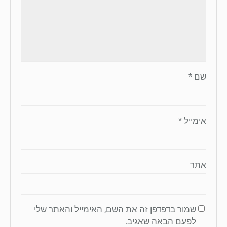
שם
*
אימייל
*
אתר
שמור בדפדפן זה את השם, האימייל והאתר שלי
לפעם הבאה שאגיב.