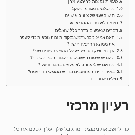
טעויות נפוצות להימנע מהן
מתעלמים מגורמי משקל
חישוב שגוי של ציונים אישיים
טיפים לשיפור הממוצע שלך
דברים שאנשים בדרך כלל שואלים
האם אני יכול להשתמש בנקודות זכות נוספות כדי לשפר
את ממוצע ההתמחות שלי?
איך חידוש קורס משפיע על ממוצע הציונים שלי?
האם יש שיטות חישוב שונות עבור תוכניות שונות?
מה אם יש לי ציונים לא מלאים בתעודה שלי?
באיזו תדירות מחושבים מחדש ממוצעי ההתאמה?
מילים אחרונות
רעיון מרכזי
כדי לחשב את ממוצע המתקבל שלך, עליך לסכם את כל