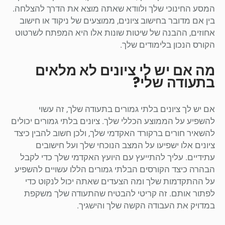
המסע החינוכי שלך ולוודא שאתה מוצא את הדרך להצלחה.
בין אם מדובר בחישוב ציונים, ממוצעים של ניקוד או חישוב
אחוזים, ההבנה של שיטות שונות אלו היא המפתח לשרטוט
הקורס הנכון בלימודים שלך.
מה אם יש לי ציונים לא מלאים
בתעודה שלי?
אם יש לך ציונים בלתי גמורים בתעודה שלך, זה עשוי
להשפיע על הממוצע הכללי שלך. ציונים בלתי גמורים יכולים
להשאיר חורים ברקורד האקדמי שלך, ולכן חשוב להבין כיצד
ציונים אלו ישפיעו על המצב הנוכחי שלך ועל חישובים
עתידיים. עליך להתייעץ עם היועץ האקדמי שלך כדי לקבל
הבהרה כיצד הקורסים הבלתי גמורים הללו עשויים להשפיע
על ההתקדמות שלך ומה הצעדים שאתה יכול לנקוט כדי
לפתור אותם. זה קריטי להבטיח שהתעודה שלך משקפת
במדויק את העבודה הקשה שלך והישגיך.