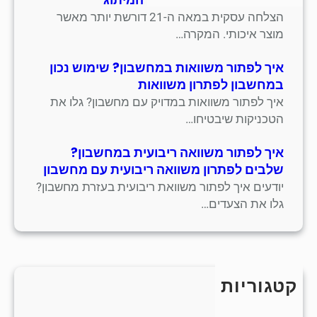
הצלחה עסקית במאה ה-21 דורשת יותר מאשר
מוצר איכותי. המקרה…
איך לפתור משוואות במחשבון? שימוש נכון
במחשבון לפתרון משוואות
איך לפתור משוואות במדויק עם מחשבון? גלו את
הטכניקות שיבטיחו…
איך לפתור משוואה ריבועית במחשבון?
שלבים לפתרון משוואה ריבועית עם מחשבון
יודעים איך לפתור משוואת ריבועית בעזרת מחשבון?
גלו את הצעדים…
קטגוריות
כללי