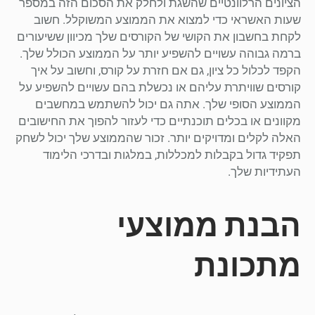
הציונים הרלוונטיים שהשגת ולחלק את הסכום הזה במספר
שעות האשראי כדי למצוא את הממוצע המשוקלל. חשוב
לקחת בחשבון את הקושי של הקורסים שלך מכיוון ששיעורים
ברמה גבוהה עשויים להשפיע יותר על הממוצע הכולל שלך.
הקפד לכלול כל ציון, גם אם חזרת על קורס, וחשוב על איך
קורסים שוויתרת עליהם או נכשלת בהם עשויים להשפיע על
הממוצע הסופי שלך. אתה גם יכול להשתמש במחשבים
מקוונים או בכלים תוכנתיים כדי לעזור להפוך את החישובים
האלה לקלים ומדויקים יותר. זכור שהממוצע שלך יכול לשחק
תפקיד גדול בקבלות למכללות, במלגות ובדרכי הלימוד
העתידיות שלך.
הבנת ממוצעי
מתכונת