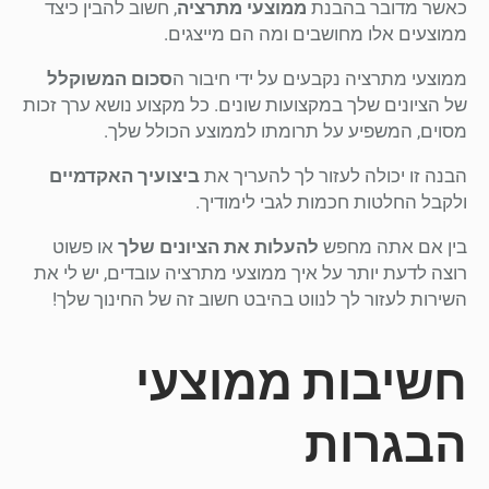
כאשר מדובר בהבנת
ממוצעי מתרציה
, חשוב להבין כיצד
ממוצעים אלו מחושבים ומה הם מייצגים.
ממוצעי מתרציה נקבעים על ידי חיבור ה
סכום המשוקלל
של הציונים שלך במקצועות שונים. כל מקצוע נושא ערך זכות
מסוים, המשפיע על תרומתו לממוצע הכולל שלך.
הבנה זו יכולה לעזור לך להעריך את
ביצועיך האקדמיים
ולקבל החלטות חכמות לגבי לימודיך.
בין אם אתה מחפש
להעלות את הציונים שלך
או פשוט
רוצה לדעת יותר על איך ממוצעי מתרציה עובדים, יש לי את
השירות לעזור לך לנווט בהיבט חשוב זה של החינוך שלך!
חשיבות ממוצעי
הבגרות