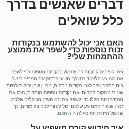
דברים שאנשים בדרך
כלל שואלים
האם אני יכול להשתמש בנקודות
זכות נוספות כדי לשפר את ממוצע
ההתמחות שלי?
ניתן לעיתים קרובות להשתמש בנקודות נוספות כדי לשפר
את ממוצע הלימודים שלך. חשוב לבדוק את המדיניות של
בית הספר שלך לגבי נקודות נוספות, מכיוון שהן יכולות להיות
שונות ממקום למקום. אם נקודות נוספות מותרות, נצלו את
ההזדמנויות הללו כדי לשפר את הביצועים הכוללים שלכם.
זכרו, שיפור הממוצע שלכם יכול לעזור לכם בלימודים, כך
שניצול הזדמנויות כאלה הוא חכם.
איך חידוש קורס משפיע על