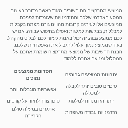
ממוצעי מתרקציה הם חשובים מאוד כאשר מדובר בעיצוב
המסע האקדמי שלכם וההזדמנויות שעומדות לפניכם.
ממוצעים אלו לעיתים קרובות מהווים גורם מפתח בקבלות
למכללות, בבקשות למלגות ואפילו בחיפוש עבודה. אם יש
לכם ממוצע גבוה, זה יכול באמת לעזור לכם לבלוט מהקהל,
בעוד שממוצע נמוך עלול להגביל את האפשרויות שלכם.
הבנת החשיבות של ממוצעי מתרקציה שומרת אתכם על
המסלול ומניעה אתכם ללמוד.
חסרונות ממוצעים
יתרונות ממוצעים גבוהים
נמוכים
סיכויים טובים יותר לקבלה
אפשרויות מוגבלות יותר
למכללה
יותר הזדמנויות למלגות
סיכון צורך לחזור על קורסים
אתגרים במעלה סולם
הזדמנויות עבודה משופרות
הקריירה