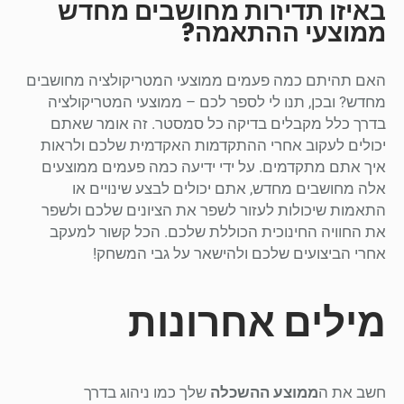
באיזו תדירות מחושבים מחדש
ממוצעי ההתאמה?
האם תהיתם כמה פעמים ממוצעי המטריקולציה מחושבים
מחדש? ובכן, תנו לי לספר לכם – ממוצעי המטריקולציה
בדרך כלל מקבלים בדיקה כל סמסטר. זה אומר שאתם
יכולים לעקוב אחרי ההתקדמות האקדמית שלכם ולראות
איך אתם מתקדמים. על ידי ידיעה כמה פעמים ממוצעים
אלה מחושבים מחדש, אתם יכולים לבצע שינויים או
התאמות שיכולות לעזור לשפר את הציונים שלכם ולשפר
את החוויה החינוכית הכוללת שלכם. הכל קשור למעקב
אחרי הביצועים שלכם ולהישאר על גבי המשחק!
מילים אחרונות
חשב את ה
ממוצע ההשכלה
שלך כמו ניהוג בדרך