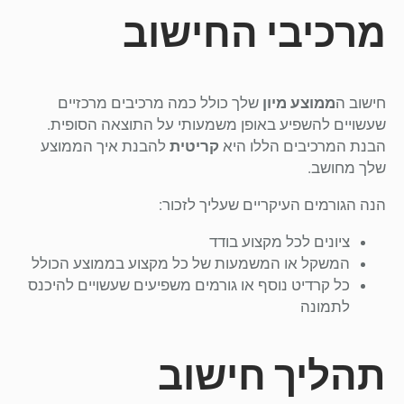
מרכיבי החישוב
חישוב ה
ממוצע מיון
שלך כולל כמה מרכיבים מרכזיים
שעשויים להשפיע באופן משמעותי על התוצאה הסופית.
הבנת המרכיבים הללו היא
קריטית
להבנת איך הממוצע
שלך מחושב.
הנה הגורמים העיקריים שעליך לזכור:
ציונים לכל מקצוע בודד
המשקל או המשמעות של כל מקצוע בממוצע הכולל
כל קרדיט נוסף או גורמים משפיעים שעשויים להיכנס
לתמונה
תהליך חישוב